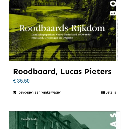
Roodbaard, Lucas Pieters
€
35,50
Toevoegen aan winkelwagen
Details