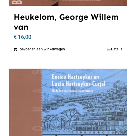
Heukelom, George Willem
van
€
16,00
Toevoegen aan winkelwagen
Details