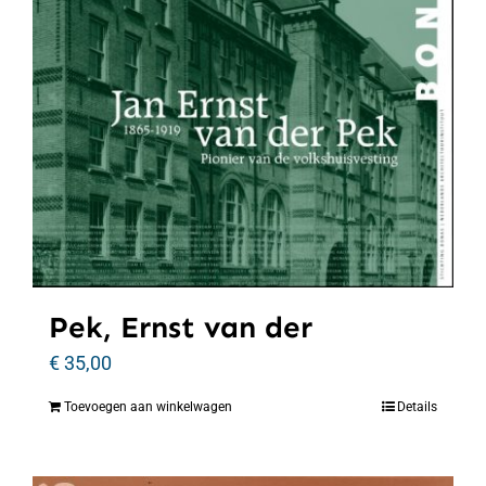
Pek, Ernst van der
€
35,00
Toevoegen aan winkelwagen
Details