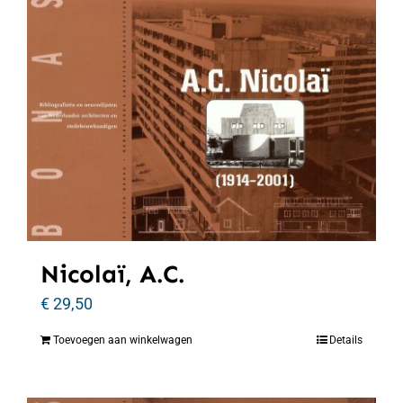
Nicolaï, A.C.
€
29,50
Toevoegen aan winkelwagen
Details