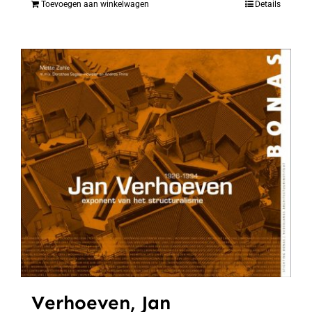
Toevoegen aan winkelwagen
Details
Verhoeven, Jan