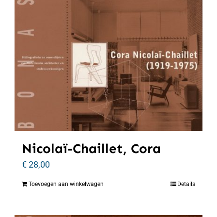
Nicolaï-Chaillet, Cora
€
28,00
Toevoegen aan winkelwagen
Details