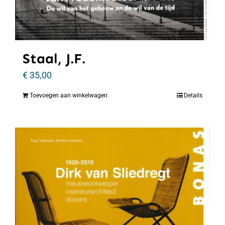
Staal, J.F.
€
35,00
Toevoegen aan winkelwagen
Details