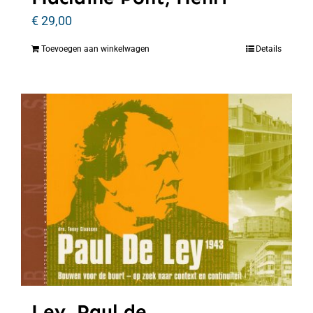
€
29,00
Toevoegen aan winkelwagen
Details
Ley, Paul de