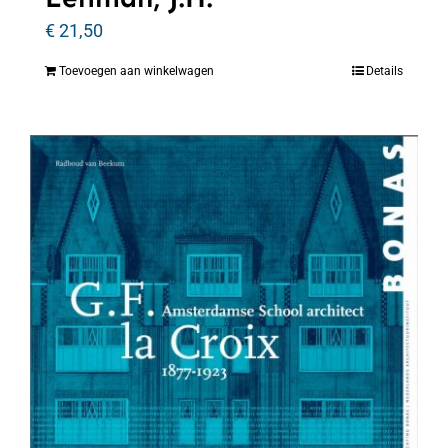
€
21,50
Toevoegen aan winkelwagen
Details