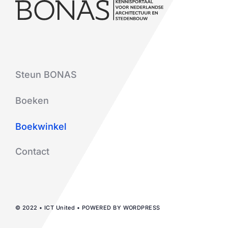
Steun BONAS
Boeken
Boekwinkel
Contact
© 2022 • ICT United • POWERED BY WORDPRESS