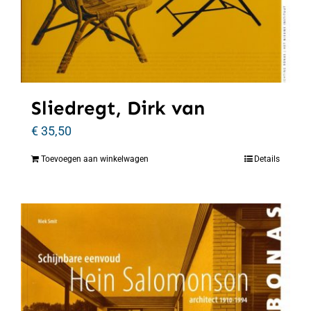
Sliedregt, Dirk van
€
35,50
Toevoegen aan winkelwagen
Details