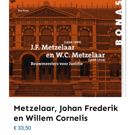
Metzelaar, Johan Frederik
en Willem Cornelis
€
33,50