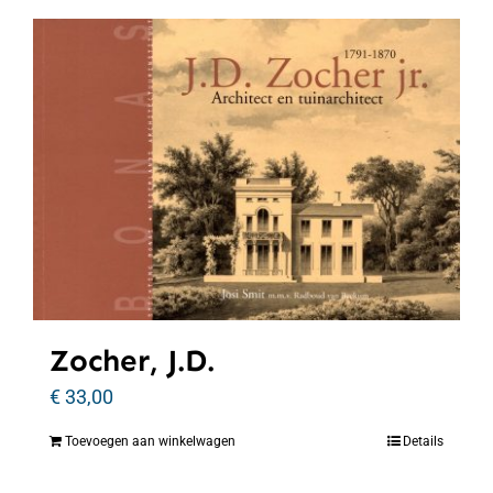
Zocher, J.D.
€
33,00
Toevoegen aan winkelwagen
Details