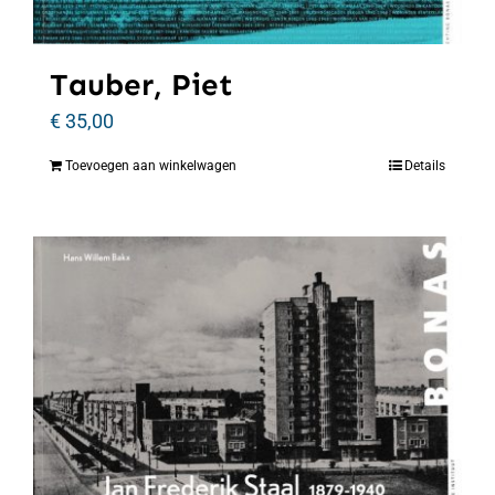
Tauber, Piet
€
35,00
Toevoegen aan winkelwagen
Details