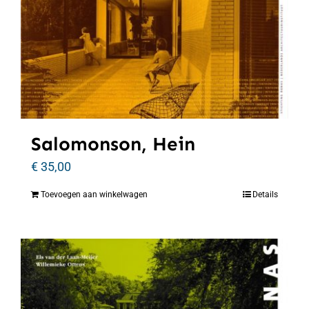
Salomonson, Hein
€
35,00
Toevoegen aan winkelwagen
Details