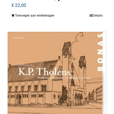
€
22,00
Toevoegen aan winkelwagen
Details