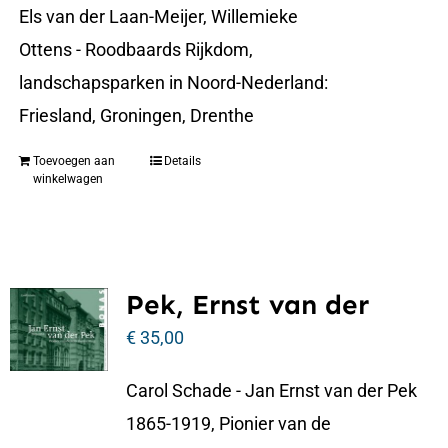
Els van der Laan-Meijer, Willemieke
Ottens - Roodbaards Rijkdom,
landschapsparken in Noord-Nederland:
Friesland, Groningen, Drenthe
Toevoegen aan
Details
winkelwagen
Pek, Ernst van der
€
35,00
Carol Schade - Jan Ernst van der Pek
1865-1919, Pionier van de