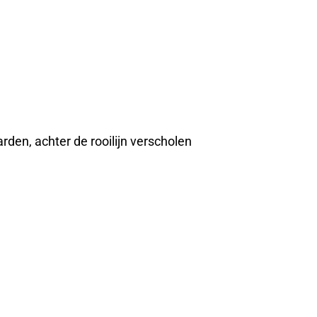
rden, achter de rooilijn verscholen