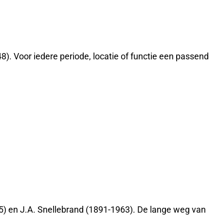
8). Voor iedere periode, locatie of functie een passend
75) en J.A. Snellebrand (1891-1963). De lange weg van