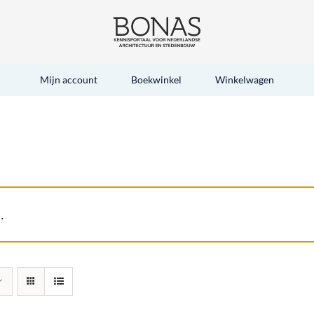
Mijn account
Boekwinkel
Winkelwagen
.