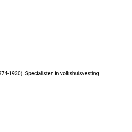
874-1930). Specialisten in volkshuisvesting