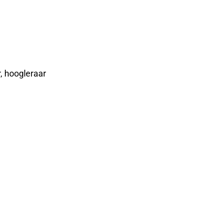
, hoogleraar