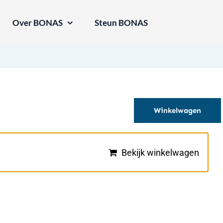
Over BONAS
Steun BONAS
Winkelwagen
Bekijk winkelwagen