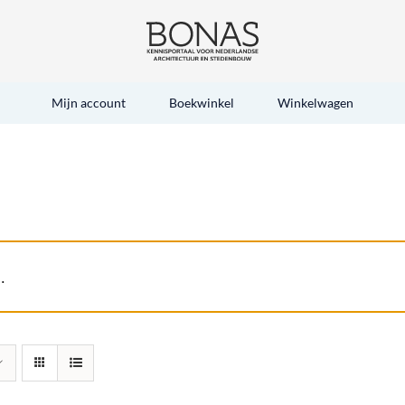
Mijn account
Boekwinkel
Winkelwagen
.