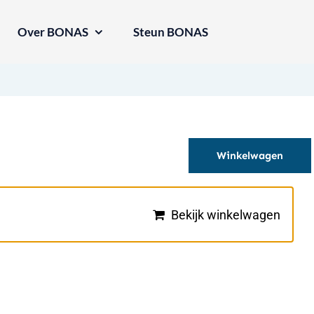
Over BONAS
Steun BONAS
Winkelwagen
Bekijk winkelwagen