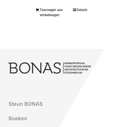
Toevoegen aan
Details
winkelwagen
Steun BONAS
Boeken