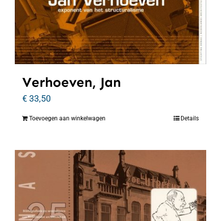
Verhoeven, Jan
€
33,50
Toevoegen aan winkelwagen
Details