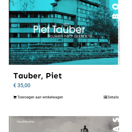
Tauber, Piet
€
35,00
Toevoegen aan winkelwagen
Details