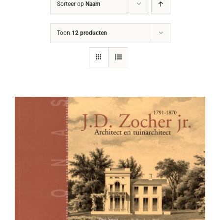
Sorteer op
Naam
Toon
12 producten