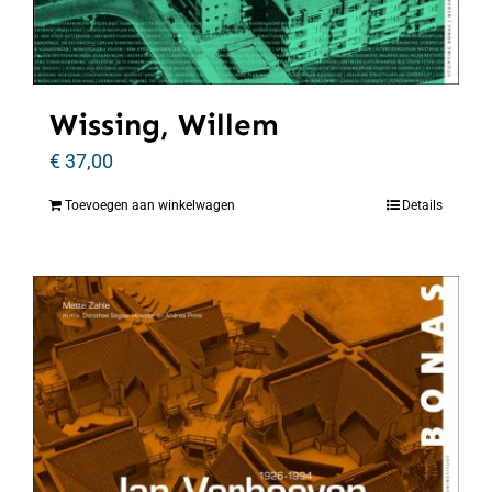
Wissing, Willem
€
37,00
Toevoegen aan winkelwagen
Details