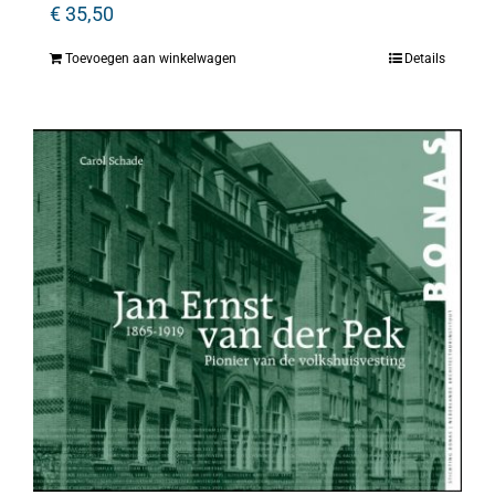
€
35,50
Toevoegen aan winkelwagen
Details