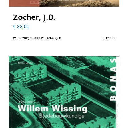
Zocher, J.D.
€
33,00
Toevoegen aan winkelwagen
Details