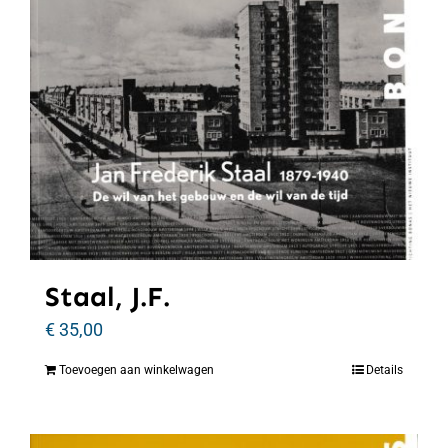
Staal, J.F.
€
35,00
Toevoegen aan winkelwagen
Details