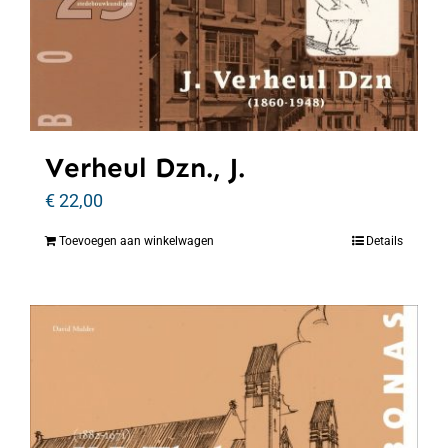
Verheul Dzn., J.
€
22,00
Toevoegen aan winkelwagen
Details