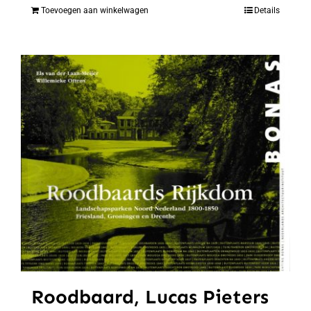
Toevoegen aan winkelwagen
Details
Roodbaard, Lucas Pieters