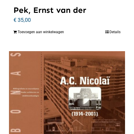
Pek, Ernst van der
€
35,00
Toevoegen aan winkelwagen
Details