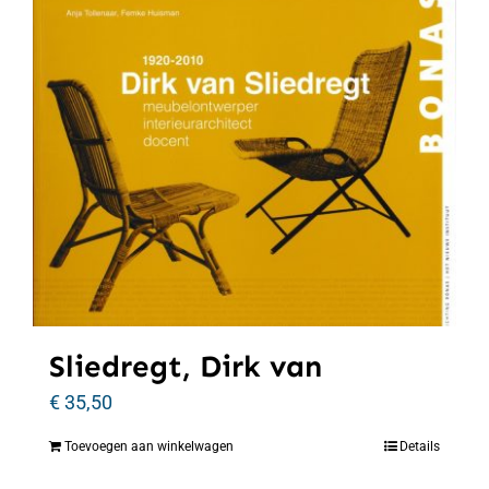
Sliedregt, Dirk van
€
35,50
Toevoegen aan winkelwagen
Details