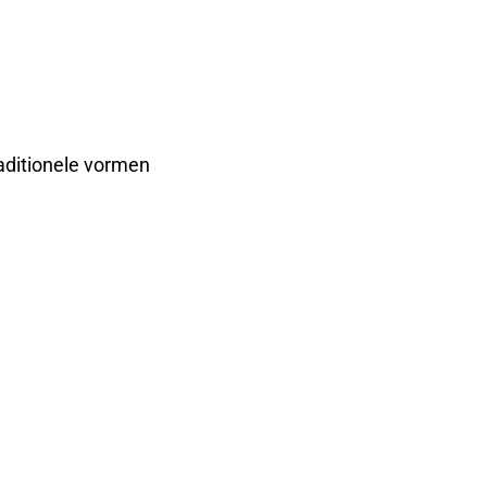
raditionele vormen