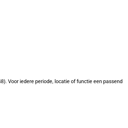
8). Voor iedere periode, locatie of functie een passend