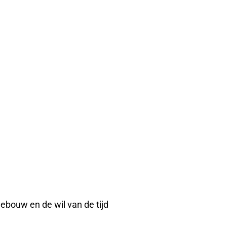
ebouw en de wil van de tijd