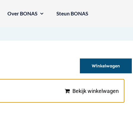
Over BONAS
Steun BONAS
Winkelwagen
Bekijk winkelwagen