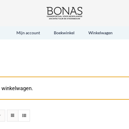
Mijn account
Boekwinkel
Winkelwagen
e winkelwagen.