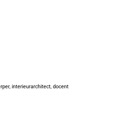
per, interieurarchitect, docent