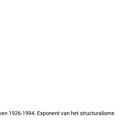
ven 1926-1994. Exponent van het structuralisme