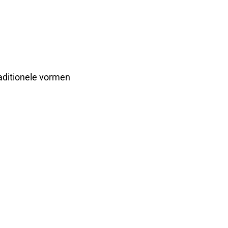
raditionele vormen