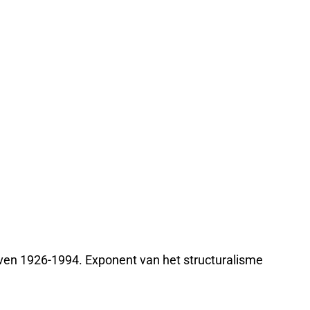
ven 1926-1994. Exponent van het structuralisme