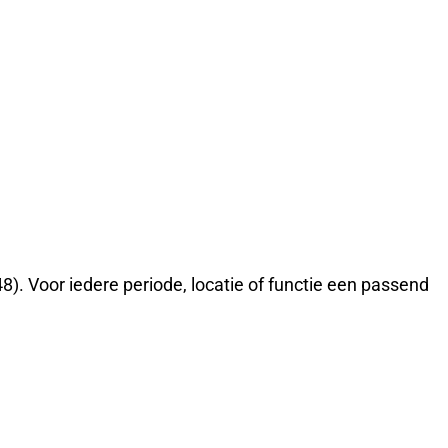
8). Voor iedere periode, locatie of functie een passend