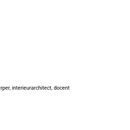
per, interieurarchitect, docent