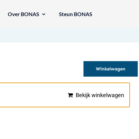
Over BONAS
Steun BONAS
Winkelwagen
Bekijk winkelwagen