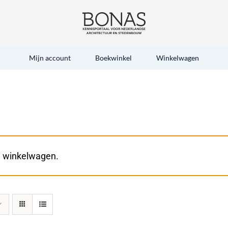
Mijn account
Boekwinkel
Winkelwagen
e winkelwagen.