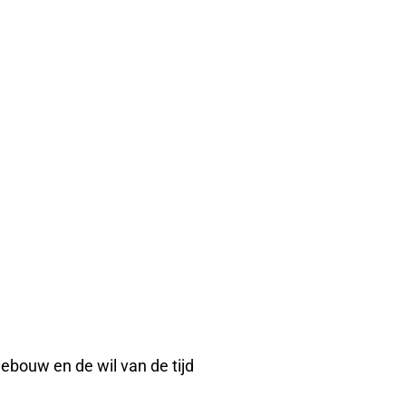
ebouw en de wil van de tijd