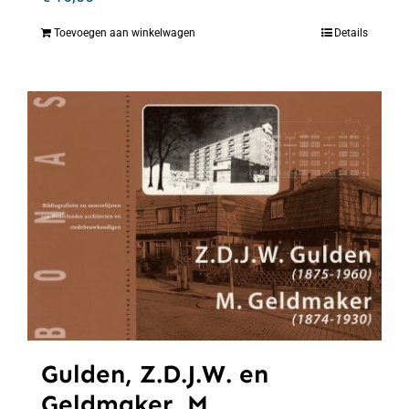
Toevoegen aan winkelwagen
Details
Gulden, Z.D.J.W. en
Geldmaker, M.