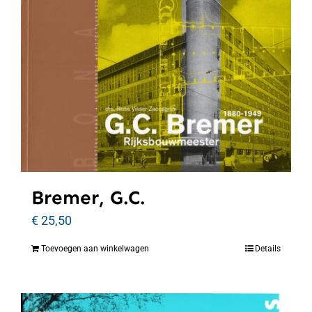
Bremer, G.C.
€
25,50
Toevoegen aan winkelwagen
Details