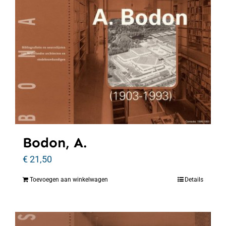
Bodon, A.
€
21,50
Toevoegen aan winkelwagen
Details