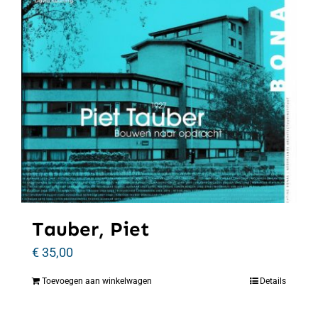
Tauber, Piet
€
35,00
Toevoegen aan winkelwagen
Details