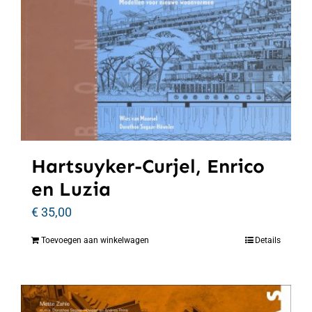
Hartsuyker-Curjel, Enrico
en Luzia
€
35,00
Toevoegen aan winkelwagen
Details