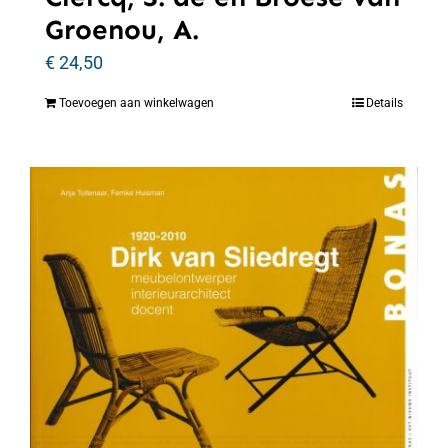
Groenou, A.
€
24,50
Toevoegen aan winkelwagen
Details