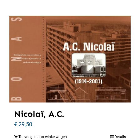
Nicolaï, A.C.
€
29,50
Toevoegen aan winkelwagen
Details