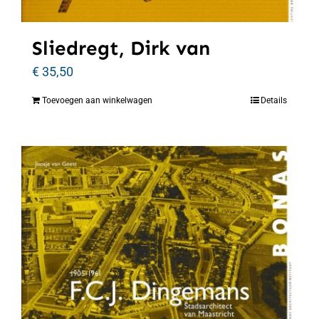
Sliedregt, Dirk van
€
35,50
Toevoegen aan winkelwagen
Details