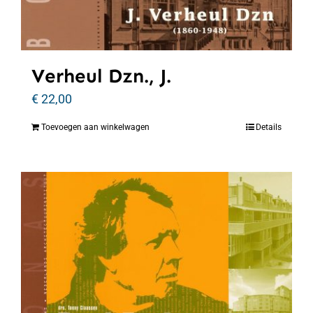
Verheul Dzn., J.
€
22,00
Toevoegen aan winkelwagen
Details