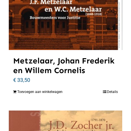
Metzelaar, Johan Frederik
en Willem Cornelis
€
33,50
Toevoegen aan winkelwagen
Details