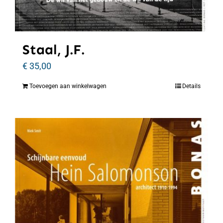
Staal, J.F.
€
35,00
Toevoegen aan winkelwagen
Details