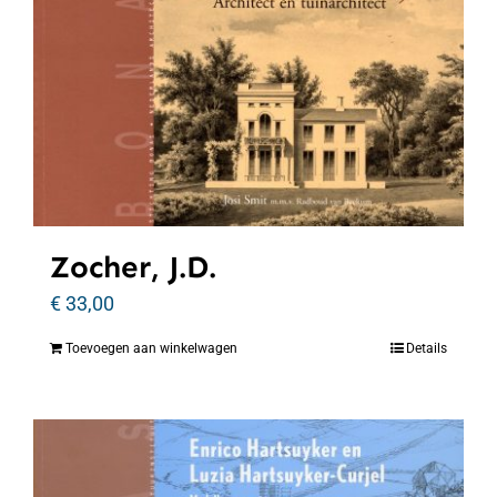
Zocher, J.D.
€
33,00
Toevoegen aan winkelwagen
Details