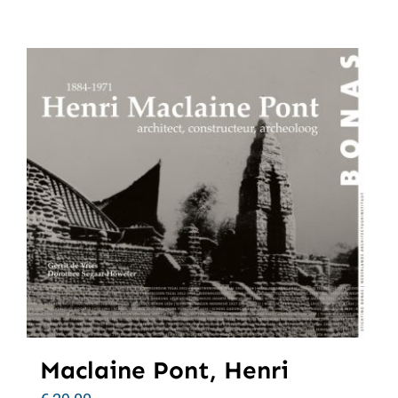
Maclaine Pont, Henri