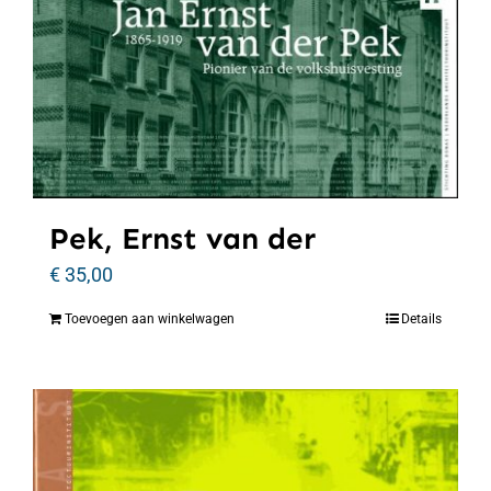
Pek, Ernst van der
€
35,00
Toevoegen aan winkelwagen
Details