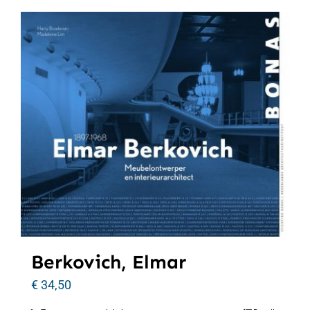
Berkovich, Elmar
€
34,50