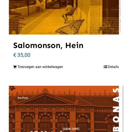
Salomonson, Hein
€
35,00
Toevoegen aan winkelwagen
Details