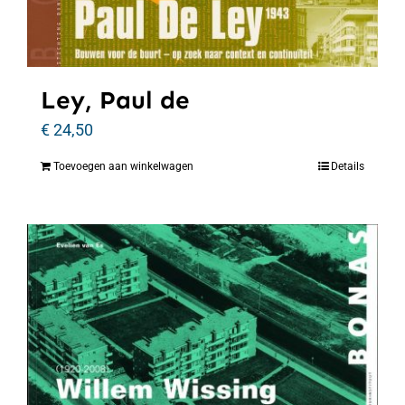
Ley, Paul de
€
24,50
Toevoegen aan winkelwagen
Details