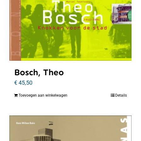
Bosch, Theo
€
45,50
Toevoegen aan winkelwagen
Details