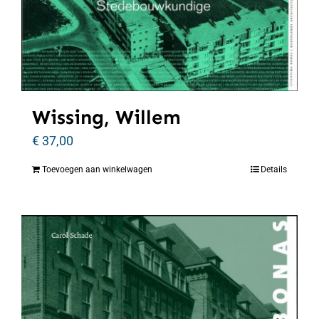
Wissing, Willem
€
37,00
Toevoegen aan winkelwagen
Details