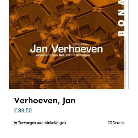
Verhoeven, Jan
€
33,50
Toevoegen aan winkelwagen
Details