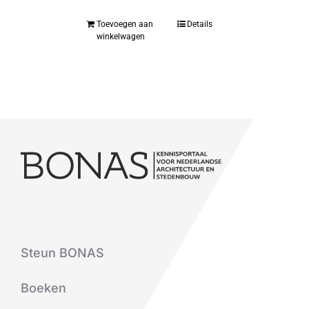
Toevoegen aan
Details
winkelwagen
Steun BONAS
Boeken