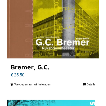
Bremer, G.C.
€
25,50
Toevoegen aan winkelwagen
Details