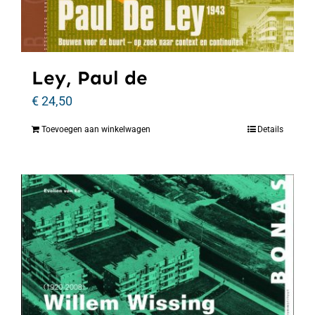
Ley, Paul de
€
24,50
Toevoegen aan winkelwagen
Details