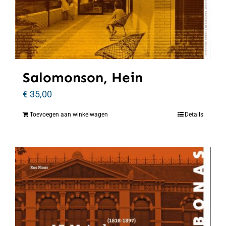
Salomonson, Hein
€
35,00
Toevoegen aan winkelwagen
Details