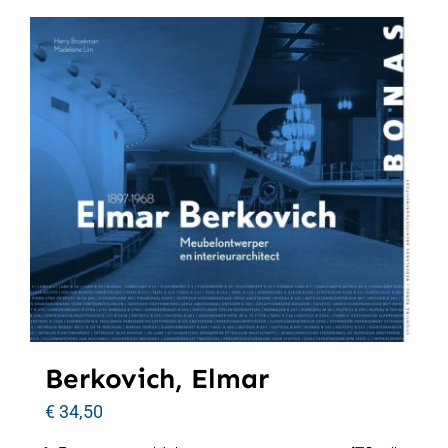
Berkovich, Elmar
€
34,50