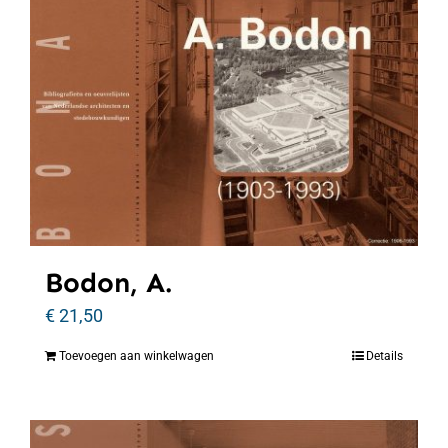
Bodon, A.
€
21,50
Toevoegen aan winkelwagen
Details