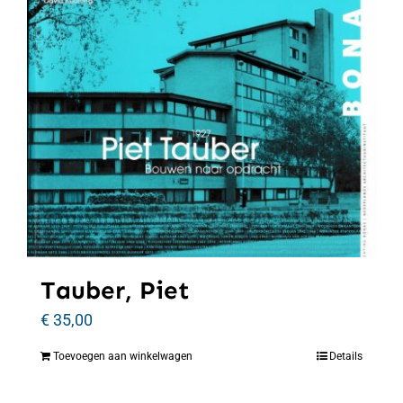
Tauber, Piet
€
35,00
Toevoegen aan winkelwagen
Details