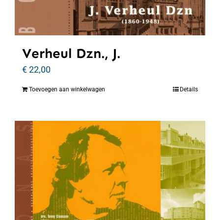
Verheul Dzn., J.
€
22,00
Toevoegen aan winkelwagen
Details