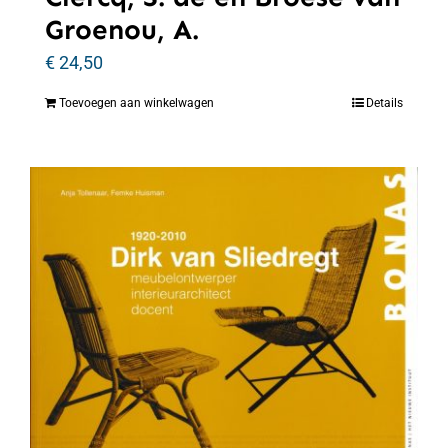
Groenou, A.
€
24,50
Toevoegen aan winkelwagen
Details