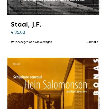
Staal, J.F.
€
35,00
Toevoegen aan winkelwagen
Details