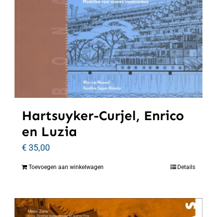
Hartsuyker-Curjel, Enrico
en Luzia
€
35,00
Toevoegen aan winkelwagen
Details