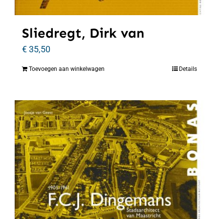
Sliedregt, Dirk van
€
35,50
Toevoegen aan winkelwagen
Details