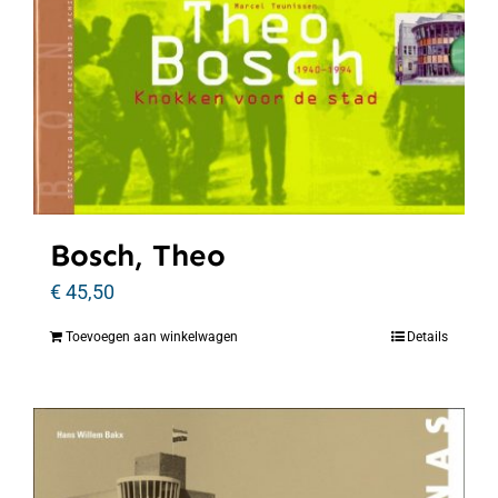
Bosch, Theo
€
45,50
Toevoegen aan winkelwagen
Details