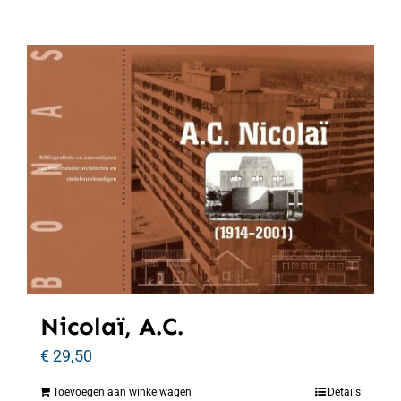
Nicolaï, A.C.
€
29,50
Toevoegen aan winkelwagen
Details