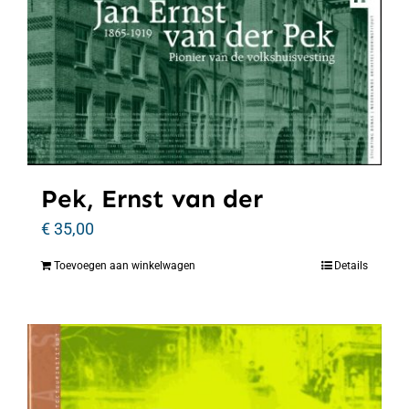
Pek, Ernst van der
€
35,00
Toevoegen aan winkelwagen
Details