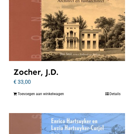
Zocher, J.D.
€
33,00
Toevoegen aan winkelwagen
Details