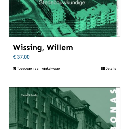
Wissing, Willem
€
37,00
Toevoegen aan winkelwagen
Details