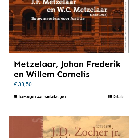
Metzelaar, Johan Frederik
en Willem Cornelis
€
33,50
Toevoegen aan winkelwagen
Details