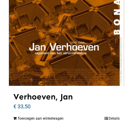
Verhoeven, Jan
€
33,50
Toevoegen aan winkelwagen
Details