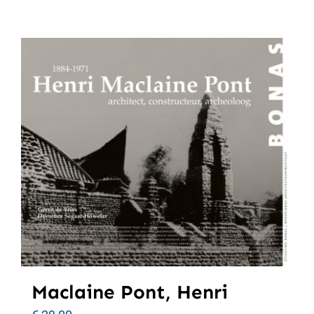
Maclaine Pont, Henri