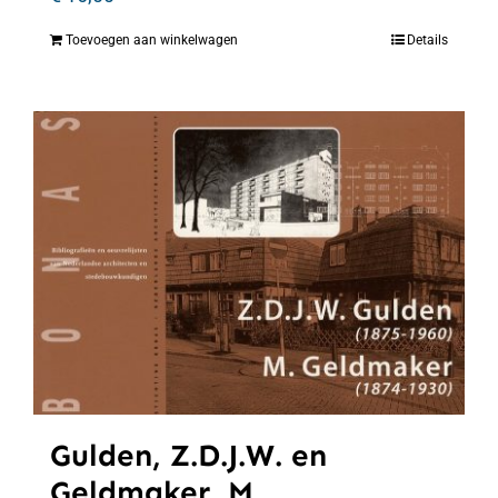
Toevoegen aan winkelwagen
Details
Gulden, Z.D.J.W. en
Geldmaker, M.