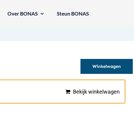
Over BONAS
Steun BONAS
Winkelwagen
Bekijk winkelwagen