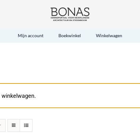
Mijn account
Boekwinkel
Winkelwagen
e winkelwagen.