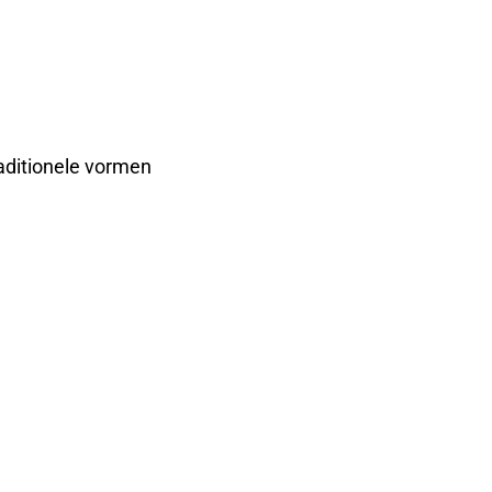
raditionele vormen