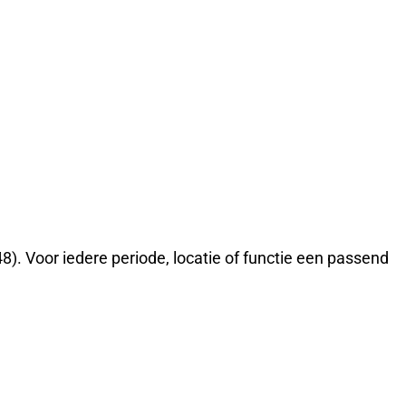
8). Voor iedere periode, locatie of functie een passend