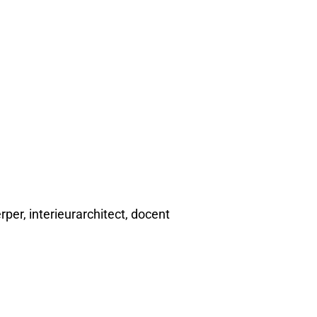
per, interieurarchitect, docent