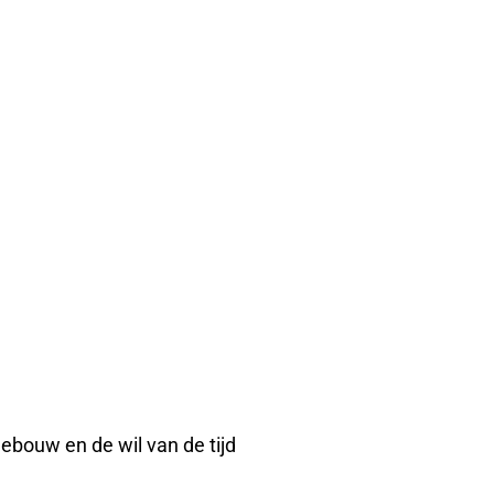
ebouw en de wil van de tijd