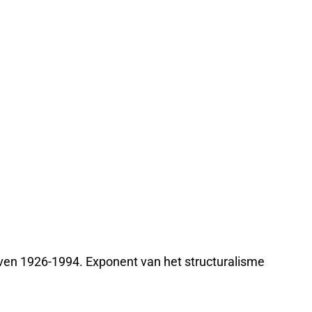
ven 1926-1994. Exponent van het structuralisme