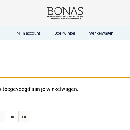
Mijn account
Boekwinkel
Winkelwagen
 is toegevoegd aan je winkelwagen.