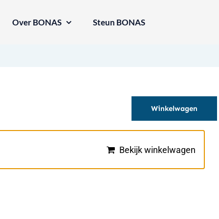
Over BONAS
Steun BONAS
Winkelwagen
Bekijk winkelwagen