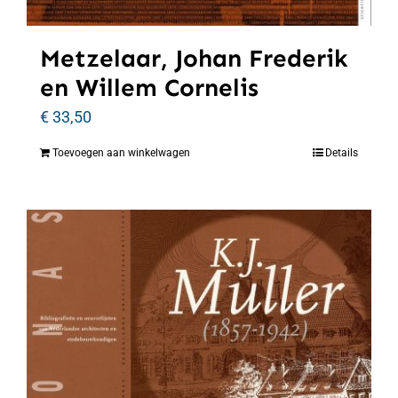
Metzelaar, Johan Frederik
en Willem Cornelis
€
33,50
Toevoegen aan winkelwagen
Details