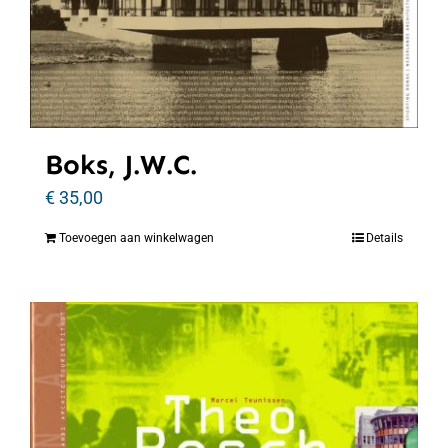
Boks, J.W.C.
€
35,00
Toevoegen aan winkelwagen
Details