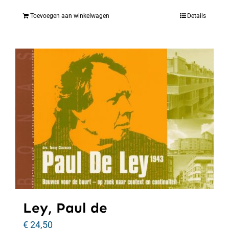
Toevoegen aan winkelwagen
Details
Ley, Paul de
€
24,50