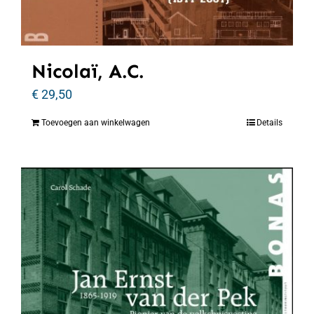
Nicolaï, A.C.
€
29,50
Toevoegen aan winkelwagen
Details