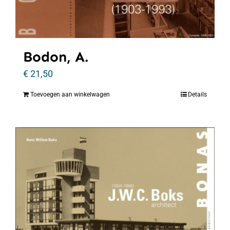
Bodon, A.
€
21,50
Toevoegen aan winkelwagen
Details