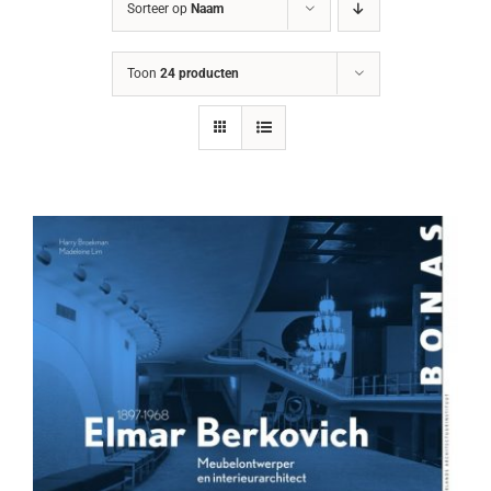
Sorteer op
Naam
Toon
24 producten