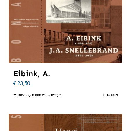
Eibink, A.
€
23,50
Toevoegen aan winkelwagen
Details