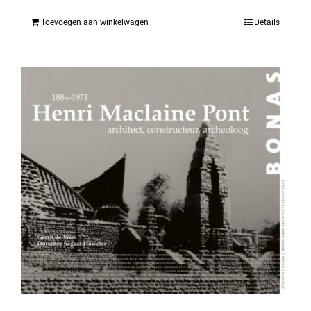
Toevoegen aan winkelwagen
Details