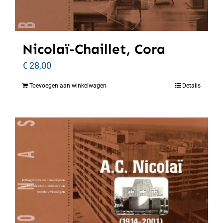
Nicolaï-Chaillet, Cora
€
28,00
Toevoegen aan winkelwagen
Details