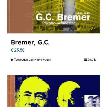
Bremer, G.C.
€
25,50
Toevoegen aan winkelwagen
Details