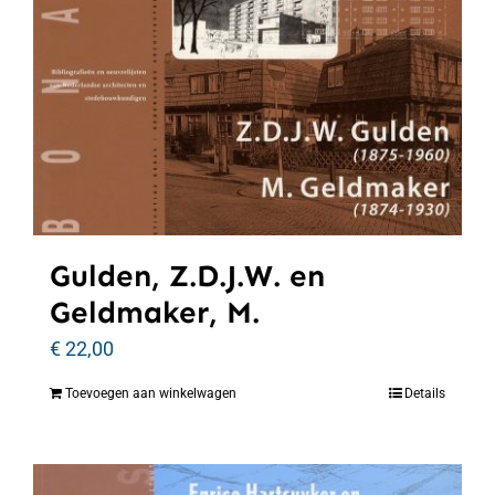
Gulden, Z.D.J.W. en
Geldmaker, M.
€
22,00
Toevoegen aan winkelwagen
Details