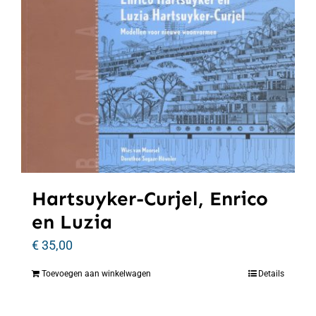
Hartsuyker-Curjel, Enrico
en Luzia
€
35,00
Toevoegen aan winkelwagen
Details