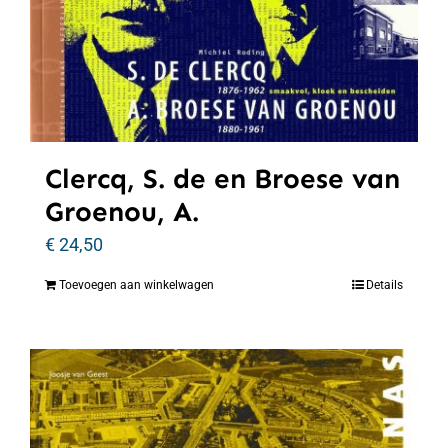
Clercq, S. de en Broese van
Groenou, A.
€
24,50
Toevoegen aan winkelwagen
Details