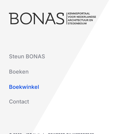
Steun BONAS
Boeken
Boekwinkel
Contact