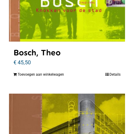
Bosch, Theo
€
45,50
Toevoegen aan winkelwagen
Details