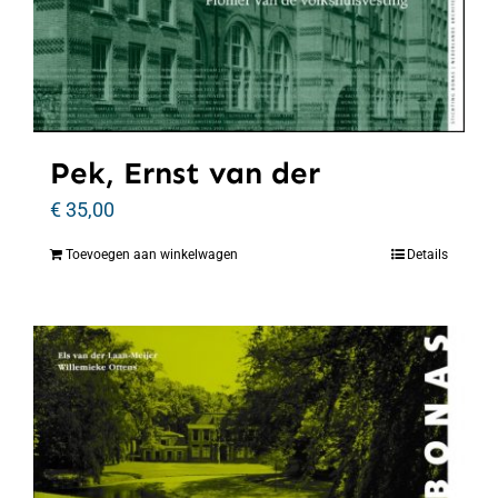
Pek, Ernst van der
€
35,00
Toevoegen aan winkelwagen
Details