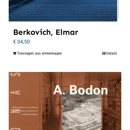
Berkovich, Elmar
€
34,50
Toevoegen aan winkelwagen
Details