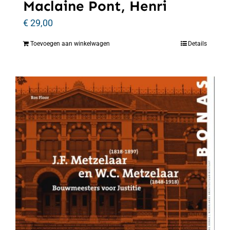
Maclaine Pont, Henri
€
29,00
Toevoegen aan winkelwagen
Details