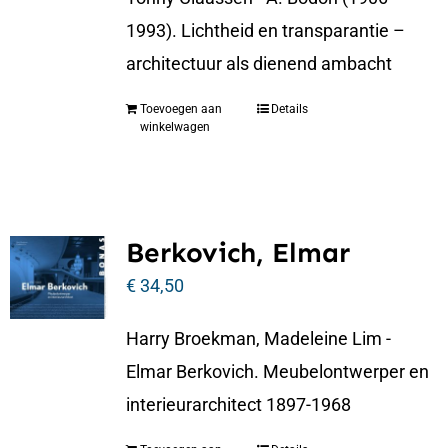
1993). Lichtheid en transparantie –
architectuur als dienend ambacht
Toevoegen aan
Details
winkelwagen
Berkovich, Elmar
€
34,50
Harry Broekman, Madeleine Lim -
Elmar Berkovich. Meubelontwerper en
interieurarchitect 1897-1968