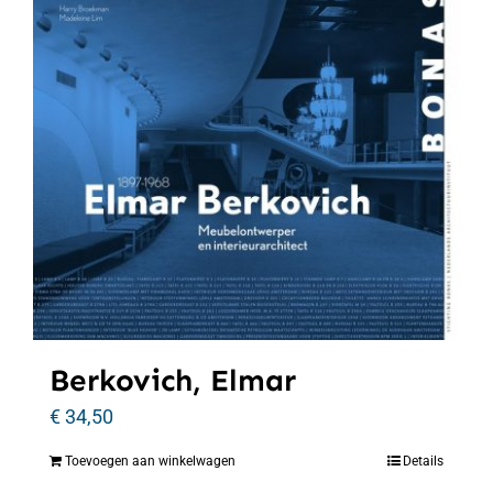
Berkovich, Elmar
€
34,50
Toevoegen aan winkelwagen
Details