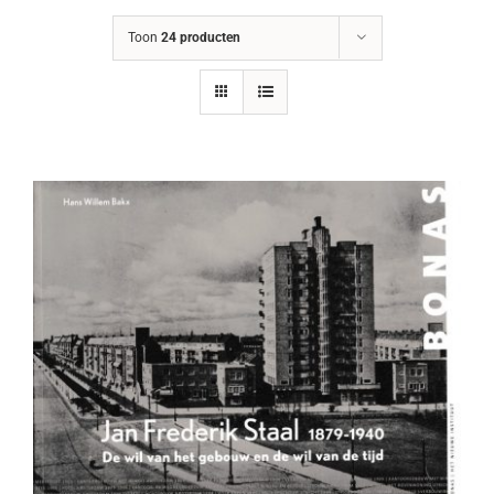
Toon
24 producten