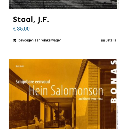
Staal, J.F.
€
35,00
Toevoegen aan winkelwagen
Details