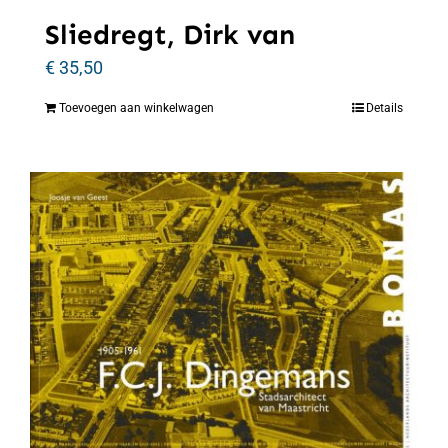
Sliedregt, Dirk van
€
35,50
Toevoegen aan winkelwagen
Details