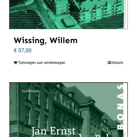
Wissing, Willem
€
37,00
Toevoegen aan winkelwagen
Details