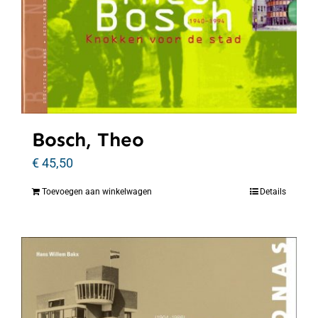
Bosch, Theo
€
45,50
Toevoegen aan winkelwagen
Details