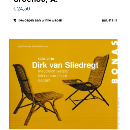
€
24,50
Toevoegen aan winkelwagen
Details