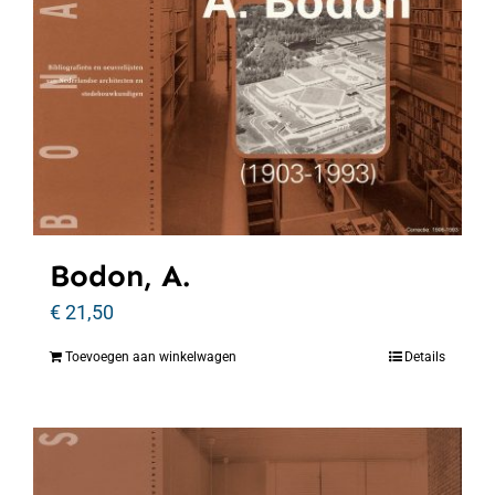
Bodon, A.
€
21,50
Toevoegen aan winkelwagen
Details