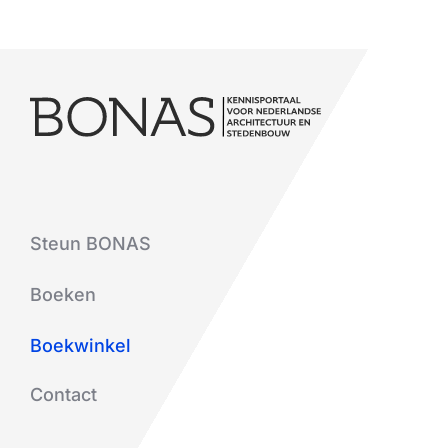
Steun BONAS
Boeken
Boekwinkel
Contact