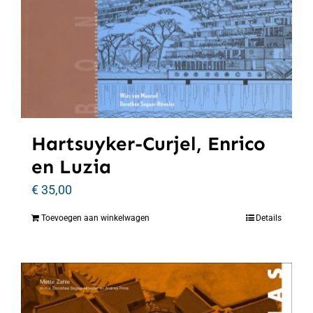
Hartsuyker-Curjel, Enrico
en Luzia
€
35,00
Toevoegen aan winkelwagen
Details