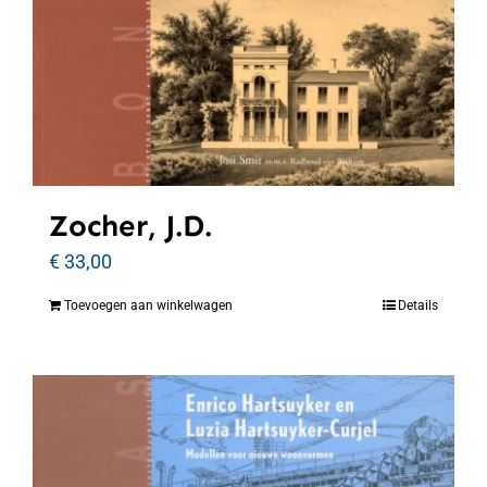
Zocher, J.D.
€
33,00
Toevoegen aan winkelwagen
Details