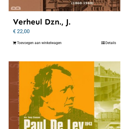
Verheul Dzn., J.
€
22,00
Toevoegen aan winkelwagen
Details