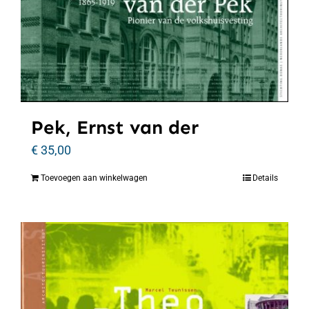
Pek, Ernst van der
€
35,00
Toevoegen aan winkelwagen
Details