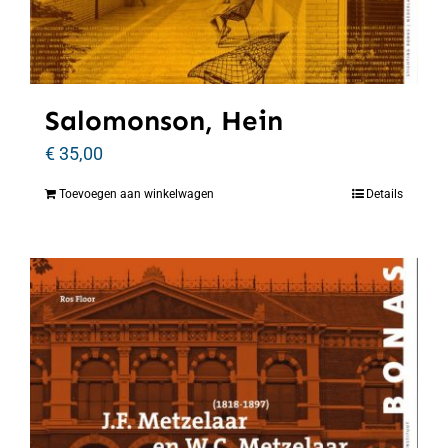
Salomonson, Hein
€
35,00
Toevoegen aan winkelwagen
Details