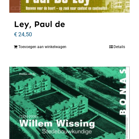
Ley, Paul de
€
24,50
Toevoegen aan winkelwagen
Details