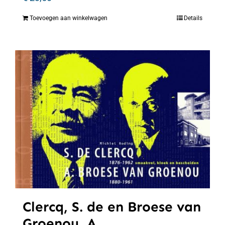
Toevoegen aan winkelwagen
Details
Clercq, S. de en Broese van
Groenou, A.