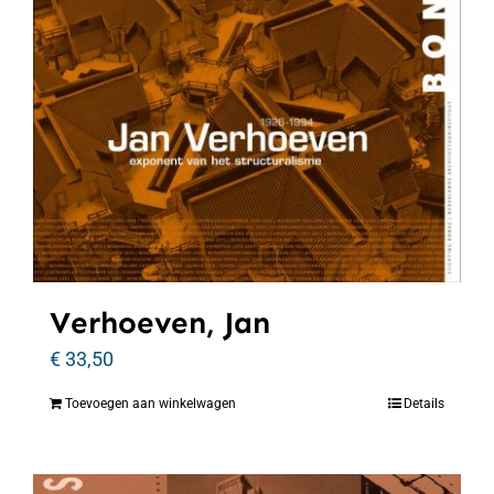
Verhoeven, Jan
€
33,50
Toevoegen aan winkelwagen
Details