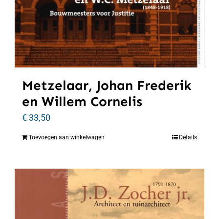
Metzelaar, Johan Frederik
en Willem Cornelis
€
33,50
Toevoegen aan winkelwagen
Details