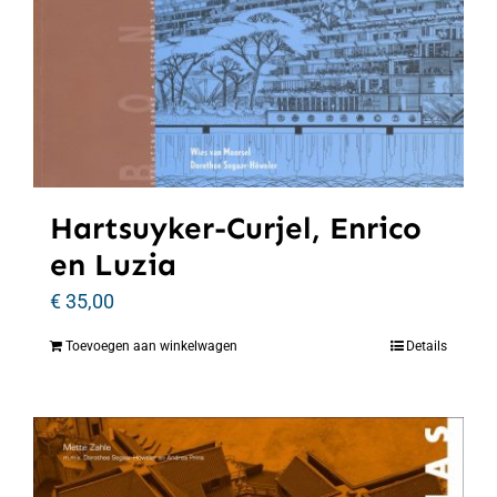
Hartsuyker-Curjel, Enrico
en Luzia
€
35,00
Toevoegen aan winkelwagen
Details