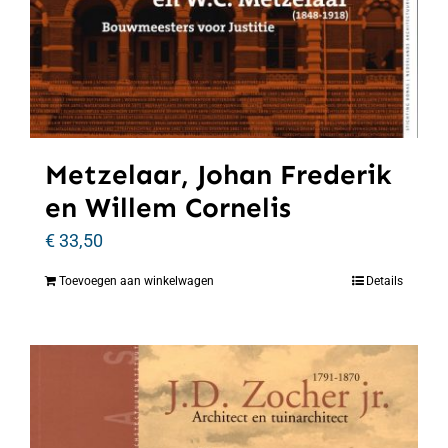
Metzelaar, Johan Frederik
en Willem Cornelis
€
33,50
Toevoegen aan winkelwagen
Details