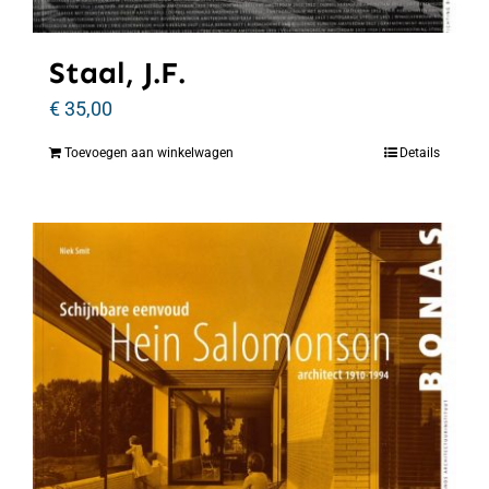
Staal, J.F.
€
35,00
Toevoegen aan winkelwagen
Details