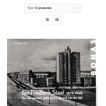
Toon
12 producten