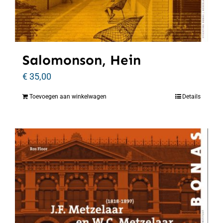
Salomonson, Hein
€
35,00
Toevoegen aan winkelwagen
Details