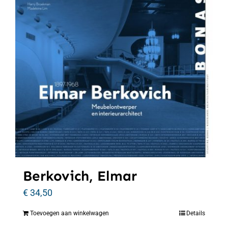
Berkovich, Elmar
€
34,50
Toevoegen aan winkelwagen
Details