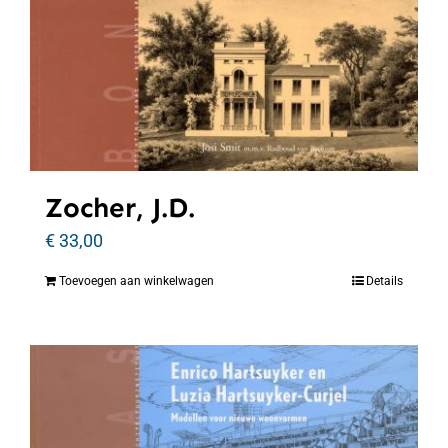
Zocher, J.D.
€
33,00
Toevoegen aan winkelwagen
Details