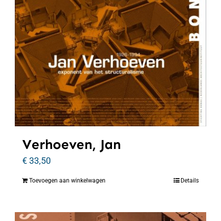
Verhoeven, Jan
€
33,50
Toevoegen aan winkelwagen
Details