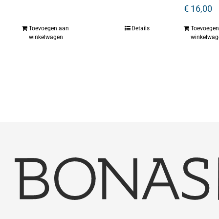
€
16,00
Toevoegen aan
Details
Toevoegen
winkelwagen
winkelwag