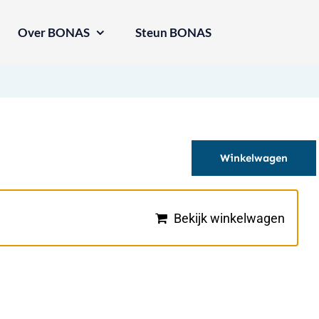
Over BONAS
Steun BONAS
Winkelwagen
Bekijk winkelwagen