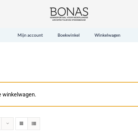
Mijn account
Boekwinkel
Winkelwagen
je winkelwagen.