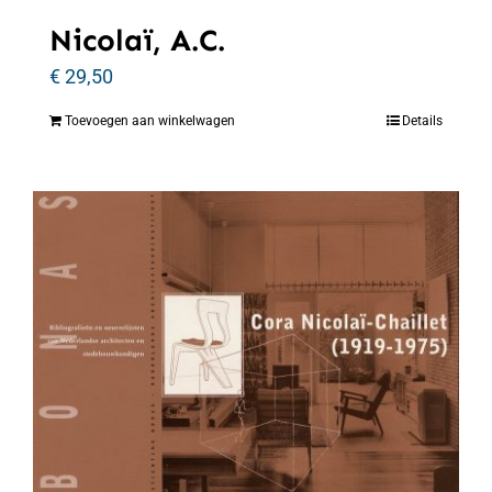
Nicolaï, A.C.
€
29,50
Toevoegen aan winkelwagen
Details