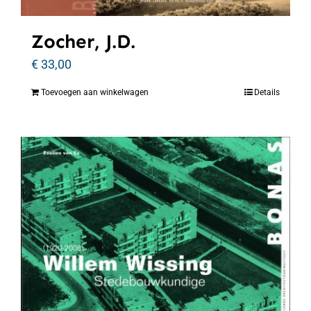
Zocher, J.D.
€
33,00
Toevoegen aan winkelwagen
Details