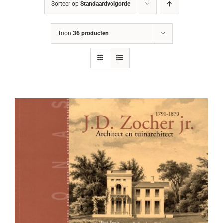
Sorteer op
Standaardvolgorde
Toon
36 producten