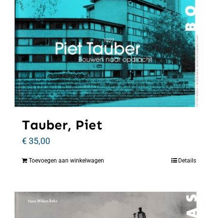
Tauber, Piet
€
35,00
Toevoegen aan winkelwagen
Details