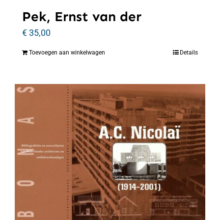
Pek, Ernst van der
€
35,00
Toevoegen aan winkelwagen
Details