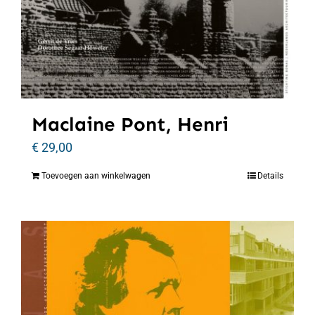
Maclaine Pont, Henri
€
29,00
Toevoegen aan winkelwagen
Details