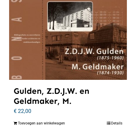
Gulden, Z.D.J.W. en
Geldmaker, M.
€
22,00
Toevoegen aan winkelwagen
Details