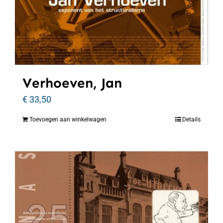
Verhoeven, Jan
€
33,50
Toevoegen aan winkelwagen
Details