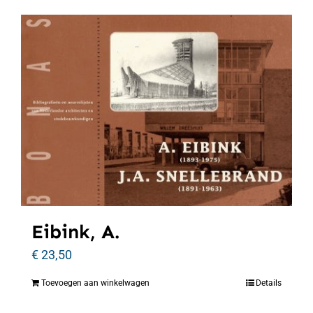
Eibink, A.
€
23,50
Toevoegen aan winkelwagen
Details