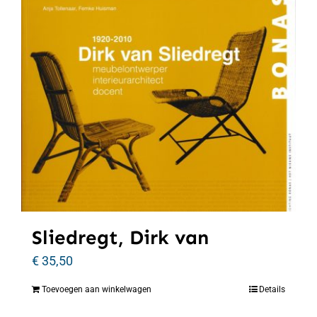
Sliedregt, Dirk van
€
35,50
Toevoegen aan winkelwagen
Details