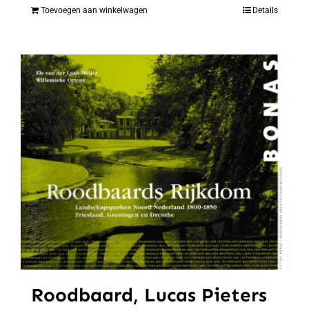
Toevoegen aan winkelwagen
Details
Roodbaard, Lucas Pieters