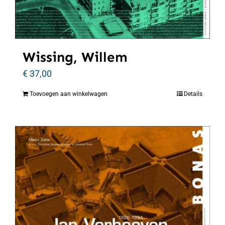
Wissing, Willem
€
37,00
Toevoegen aan winkelwagen
Details