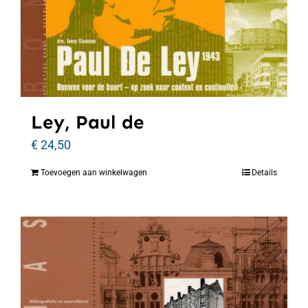
Ley, Paul de
€
24,50
Toevoegen aan winkelwagen
Details