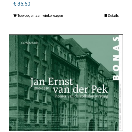
€
35,50
Toevoegen aan winkelwagen
Details