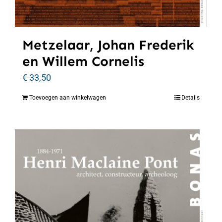
Metzelaar, Johan Frederik
en Willem Cornelis
€
33,50
Toevoegen aan winkelwagen
Details