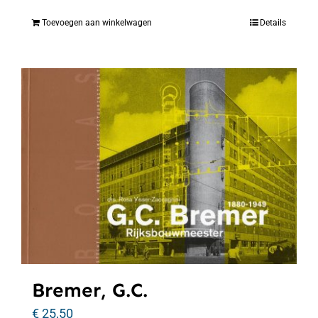
Toevoegen aan winkelwagen
Details
Bremer, G.C.
€
25,50