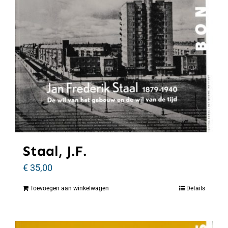
Staal, J.F.
€
35,00
Toevoegen aan winkelwagen
Details