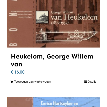
Heukelom, George Willem
van
€
16,00
Toevoegen aan winkelwagen
Details