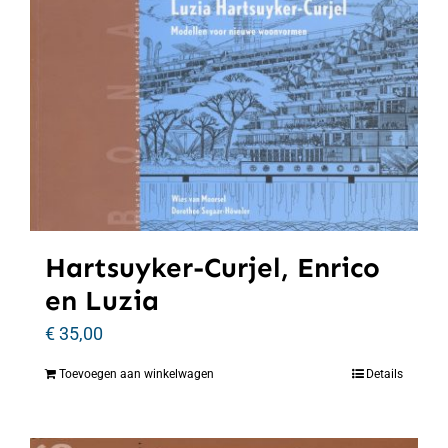
Hartsuyker-Curjel, Enrico
en Luzia
€
35,00
Toevoegen aan winkelwagen
Details