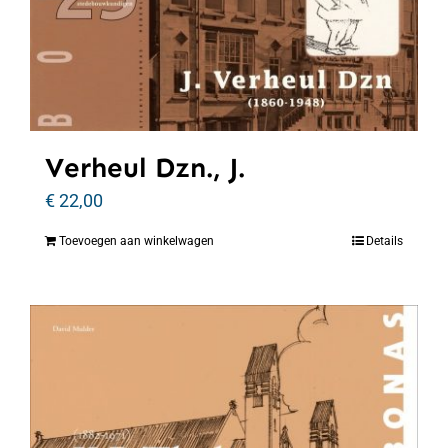
Verheul Dzn., J.
€
22,00
Toevoegen aan winkelwagen
Details