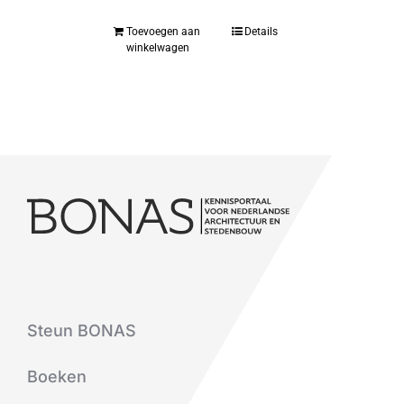
Toevoegen aan
Details
winkelwagen
Steun BONAS
Boeken