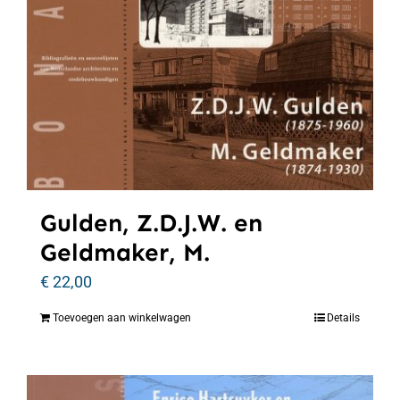
Gulden, Z.D.J.W. en
Geldmaker, M.
€
22,00
Toevoegen aan winkelwagen
Details