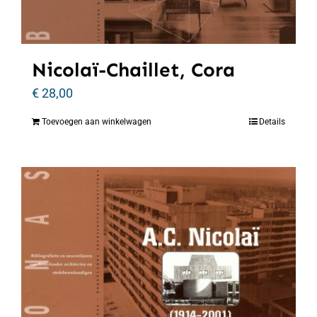
Nicolaï-Chaillet, Cora
€
28,00
Toevoegen aan winkelwagen
Details