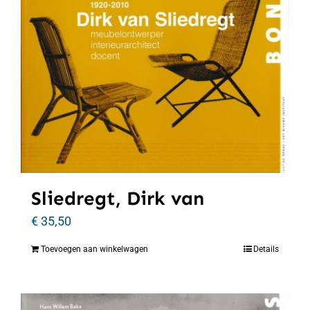
Sliedregt, Dirk van
€
35,50
Toevoegen aan winkelwagen
Details