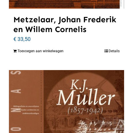
Metzelaar, Johan Frederik
en Willem Cornelis
€
33,50
Toevoegen aan winkelwagen
Details