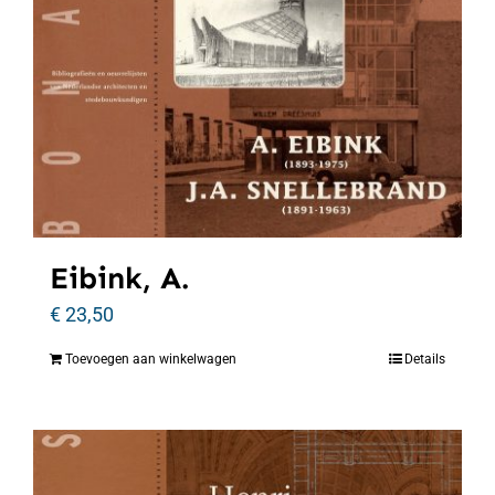
Eibink, A.
€
23,50
Toevoegen aan winkelwagen
Details