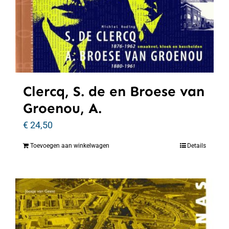
Clercq, S. de en Broese van
Groenou, A.
€
24,50
Toevoegen aan winkelwagen
Details