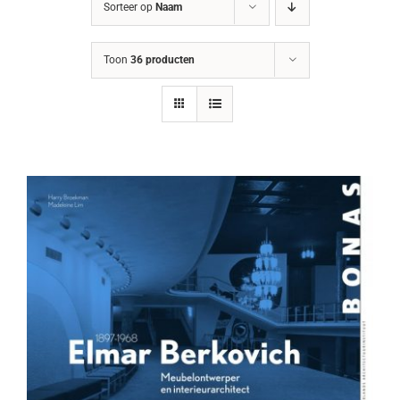
Sorteer op
Naam
Toon
36 producten