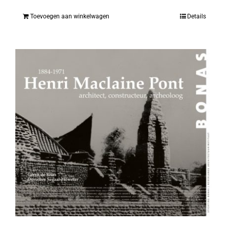
Toevoegen aan winkelwagen
Details