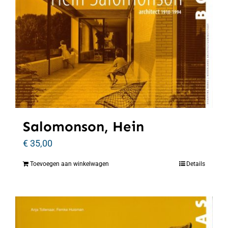
Salomonson, Hein
€
35,00
Toevoegen aan winkelwagen
Details