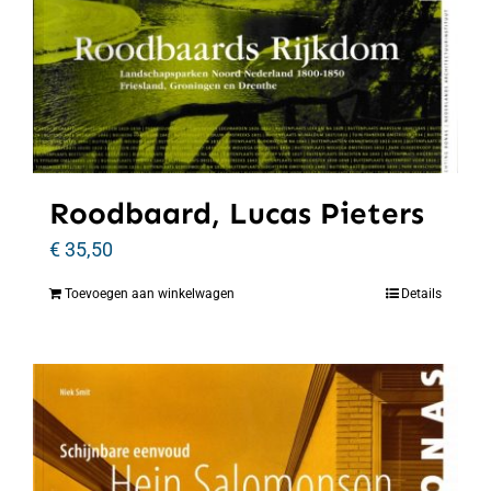
Roodbaard, Lucas Pieters
€
35,50
Toevoegen aan winkelwagen
Details