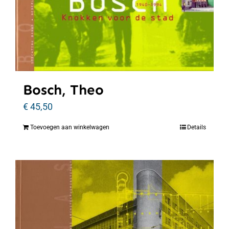
Bosch, Theo
€
45,50
Toevoegen aan winkelwagen
Details