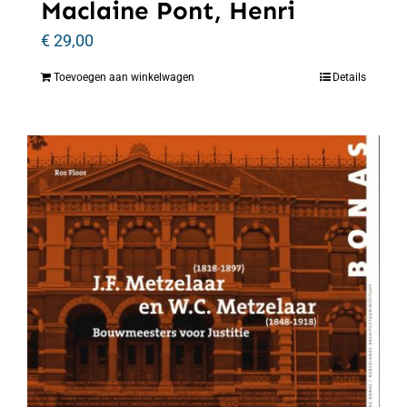
Maclaine Pont, Henri
€
29,00
Toevoegen aan winkelwagen
Details