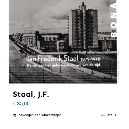
Staal, J.F.
€
35,00
Toevoegen aan winkelwagen
Details