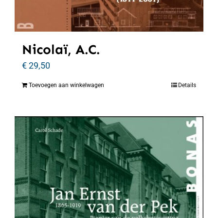
Nicolaï, A.C.
€
29,50
Toevoegen aan winkelwagen
Details