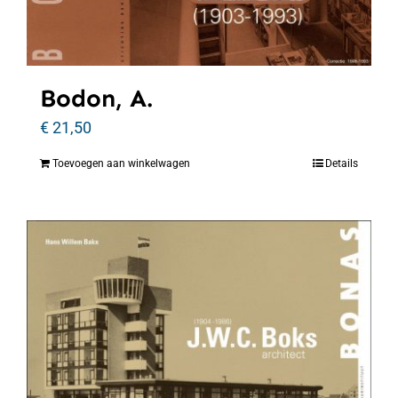
Bodon, A.
€
21,50
Toevoegen aan winkelwagen
Details