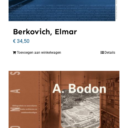
Berkovich, Elmar
€
34,50
Toevoegen aan winkelwagen
Details