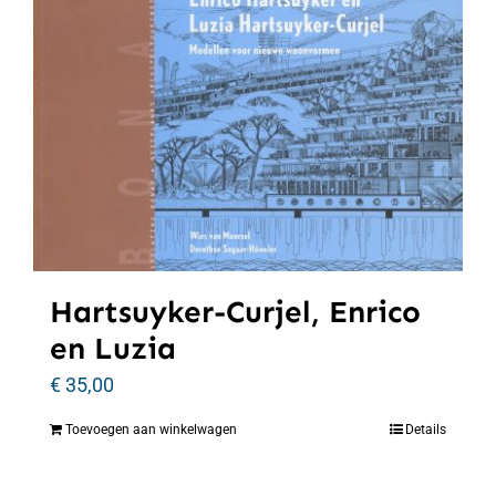
Hartsuyker-Curjel, Enrico
en Luzia
€
35,00
Toevoegen aan winkelwagen
Details