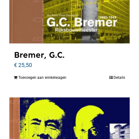
Bremer, G.C.
€
25,50
Toevoegen aan winkelwagen
Details