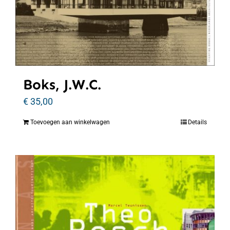
Boks, J.W.C.
€
35,00
Toevoegen aan winkelwagen
Details