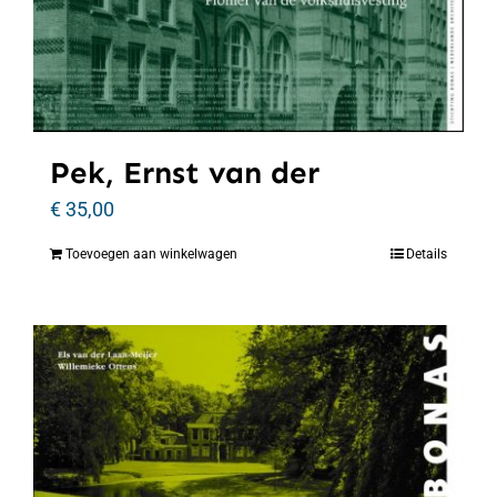
Pek, Ernst van der
€
35,00
Toevoegen aan winkelwagen
Details