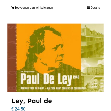
Toevoegen aan winkelwagen
Details
Ley, Paul de
€
24,50