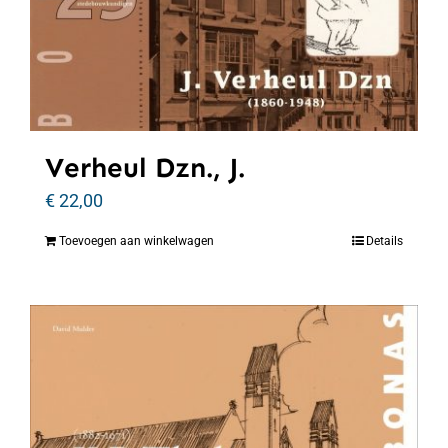
Verheul Dzn., J.
€
22,00
Toevoegen aan winkelwagen
Details