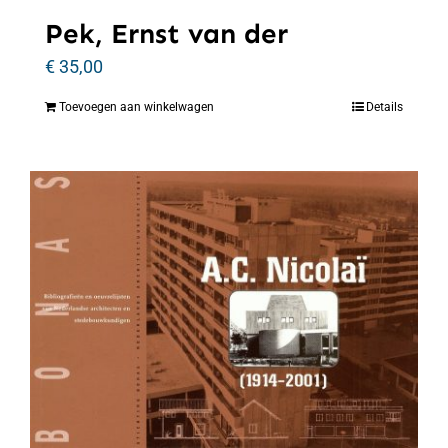
Pek, Ernst van der
€
35,00
Toevoegen aan winkelwagen
Details