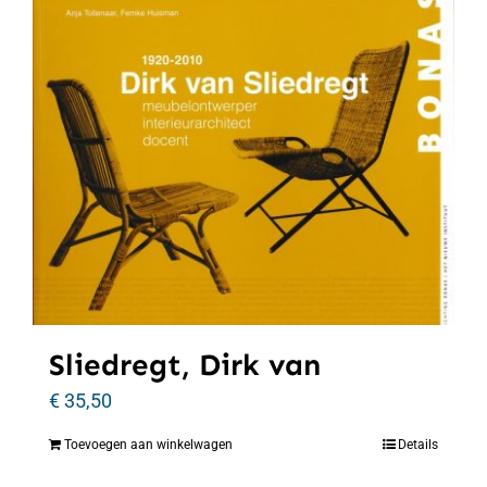
Sliedregt, Dirk van
€
35,50
Toevoegen aan winkelwagen
Details