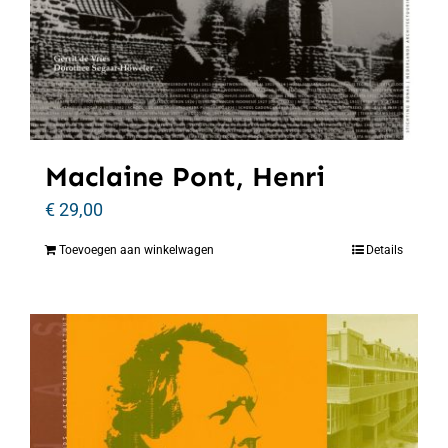
Maclaine Pont, Henri
€
29,00
Toevoegen aan winkelwagen
Details