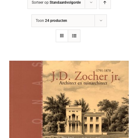
Sorteer op
Standaardvolgorde
Toon
24 producten