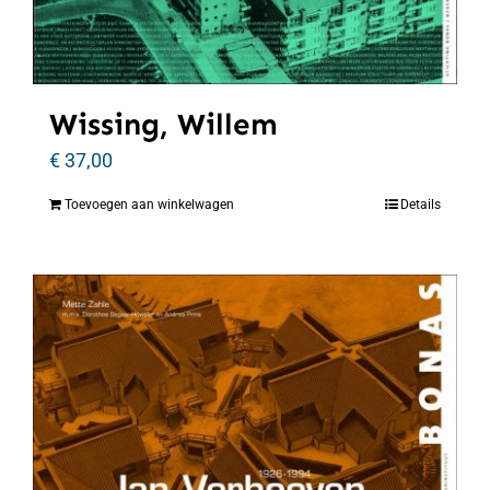
Wissing, Willem
€
37,00
Toevoegen aan winkelwagen
Details