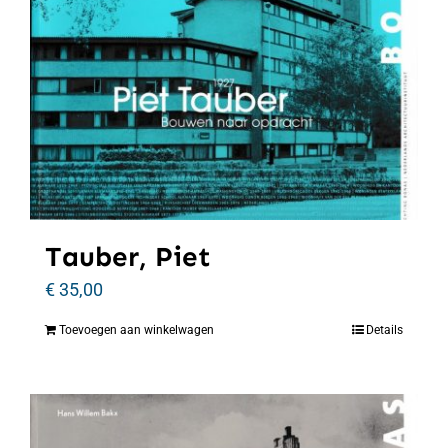
Tauber, Piet
€
35,00
Toevoegen aan winkelwagen
Details