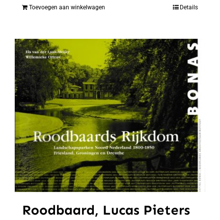
Toevoegen aan winkelwagen
Details
Roodbaard, Lucas Pieters