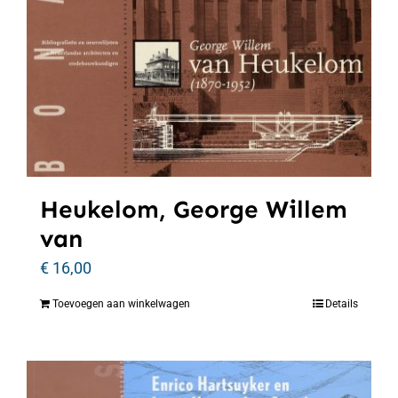
Heukelom, George Willem
van
€
16,00
Toevoegen aan winkelwagen
Details