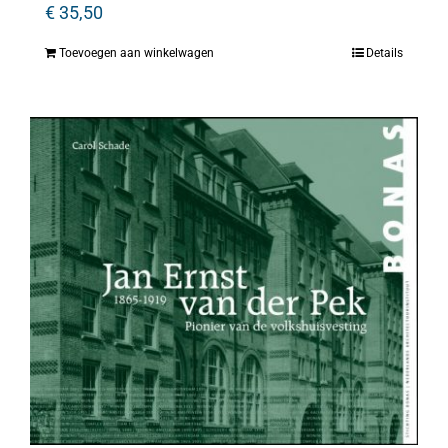
€
35,50
Toevoegen aan winkelwagen
Details