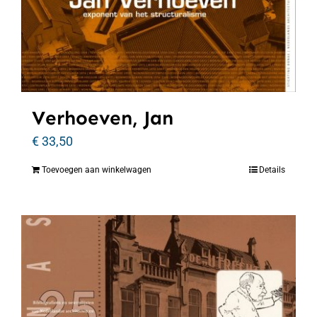
Verhoeven, Jan
€
33,50
Toevoegen aan winkelwagen
Details