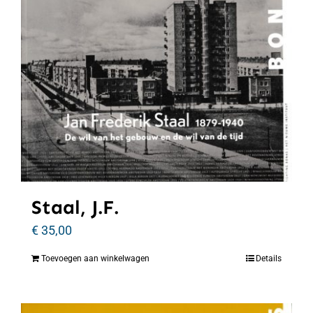
Staal, J.F.
€
35,00
Toevoegen aan winkelwagen
Details