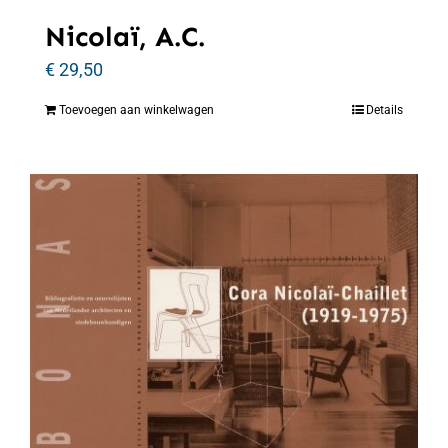
Nicolaï, A.C.
€
29,50
Toevoegen aan winkelwagen
Details