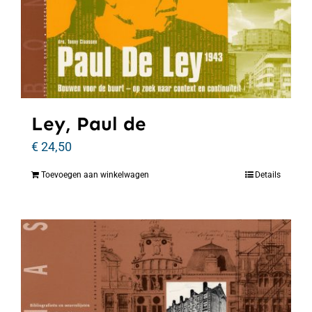
Ley, Paul de
€
24,50
Toevoegen aan winkelwagen
Details