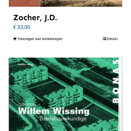
Zocher, J.D.
€
33,00
Toevoegen aan winkelwagen
Details