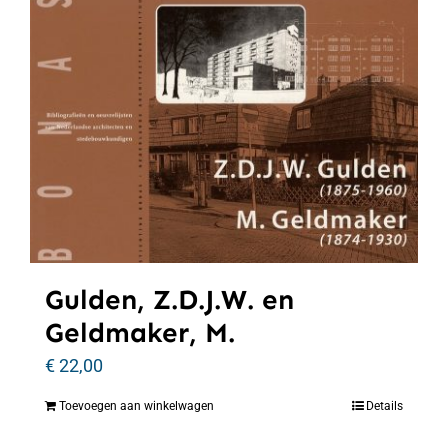
Gulden, Z.D.J.W. en
Geldmaker, M.
€
22,00
Toevoegen aan winkelwagen
Details