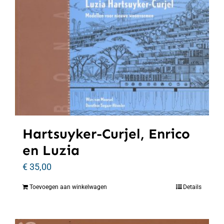
Hartsuyker-Curjel, Enrico
en Luzia
€
35,00
Toevoegen aan winkelwagen
Details