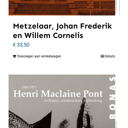
Metzelaar, Johan Frederik
en Willem Cornelis
€
33,50
Toevoegen aan winkelwagen
Details