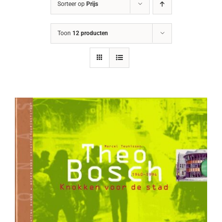
Sorteer op
Prijs
Toon
12 producten