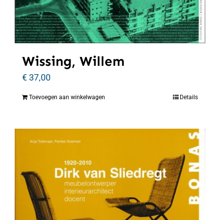
Wissing, Willem
€
37,00
Toevoegen aan winkelwagen
Details