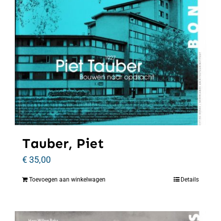
Tauber, Piet
€
35,00
Toevoegen aan winkelwagen
Details