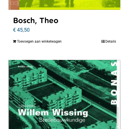
Bosch, Theo
€
45,50
Toevoegen aan winkelwagen
Details