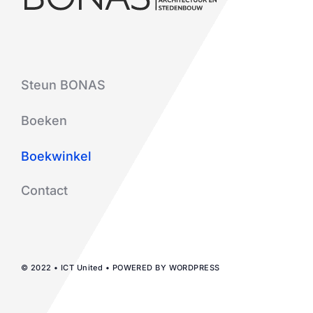
Steun BONAS
Boeken
Boekwinkel
Contact
© 2022 • ICT United • POWERED BY WORDPRESS