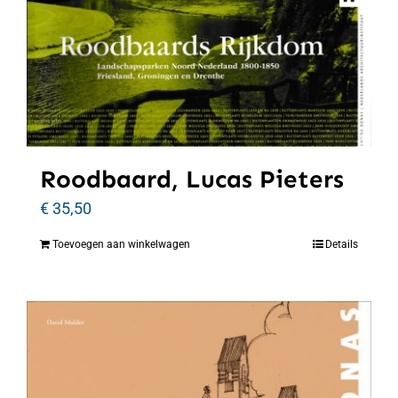
Roodbaard, Lucas Pieters
€
35,50
Toevoegen aan winkelwagen
Details