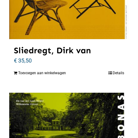
Sliedregt, Dirk van
€
35,50
Toevoegen aan winkelwagen
Details