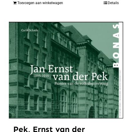
Toevoegen aan winkelwagen
Details
Pek, Ernst van der