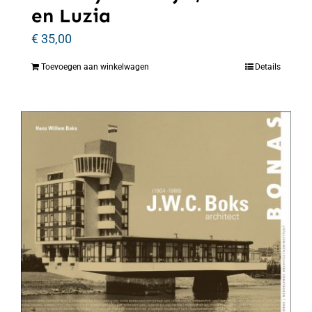
en Luzia
€
35,00
Toevoegen aan winkelwagen
Details