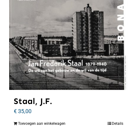
Staal, J.F.
€
35,00
Toevoegen aan winkelwagen
Details