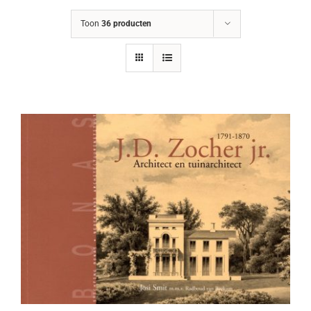
Toon
36 producten