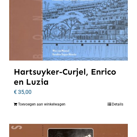
Hartsuyker-Curjel, Enrico
en Luzia
€
35,00
Toevoegen aan winkelwagen
Details