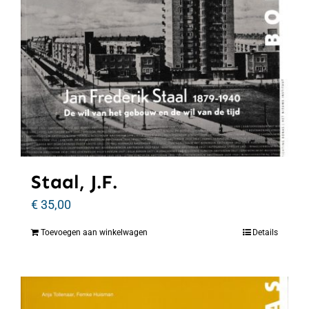
Staal, J.F.
€
35,00
Toevoegen aan winkelwagen
Details