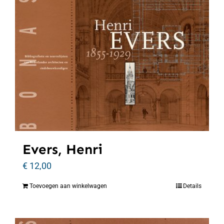
Evers, Henri
€
12,00
Toevoegen aan winkelwagen
Details