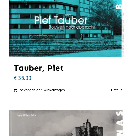
Tauber, Piet
€
35,00
Toevoegen aan winkelwagen
Details