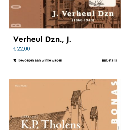
Verheul Dzn., J.
€
22,00
Toevoegen aan winkelwagen
Details