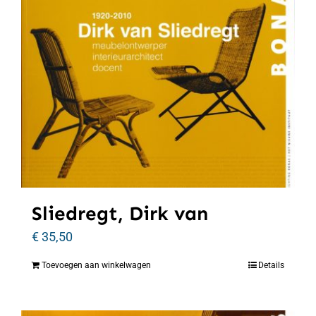
Sliedregt, Dirk van
€
35,50
Toevoegen aan winkelwagen
Details