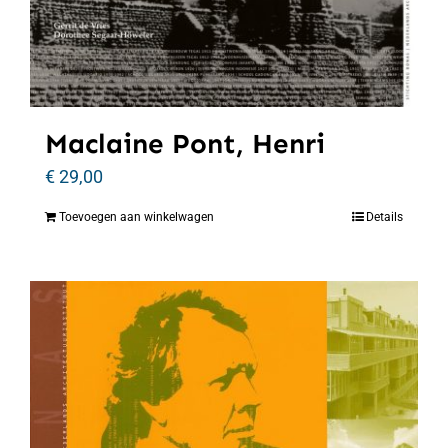
Maclaine Pont, Henri
€
29,00
Toevoegen aan winkelwagen
Details