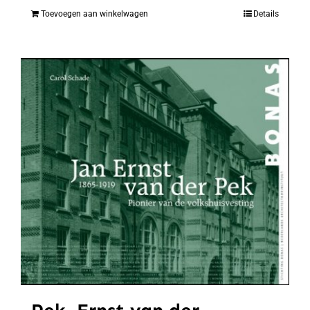
Toevoegen aan winkelwagen
Details