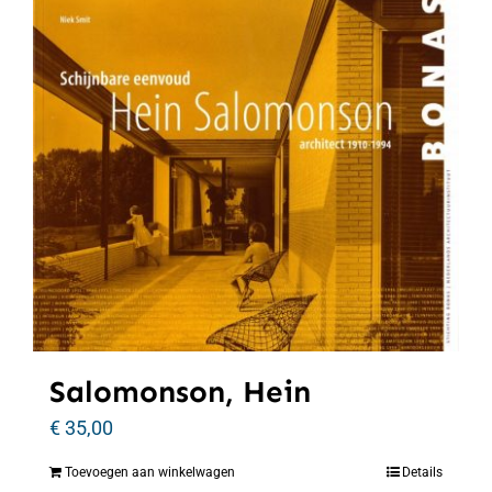
Salomonson, Hein
€
35,00
Toevoegen aan winkelwagen
Details