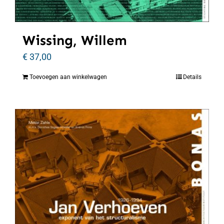
Wissing, Willem
€
37,00
Toevoegen aan winkelwagen
Details