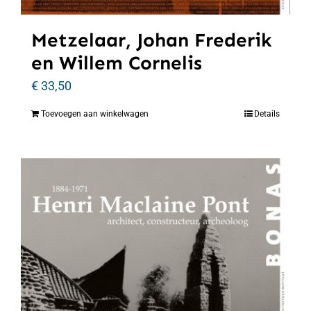
Metzelaar, Johan Frederik
en Willem Cornelis
€
33,50
Toevoegen aan winkelwagen
Details