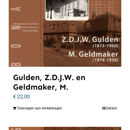
Gulden, Z.D.J.W. en
Geldmaker, M.
€
22,00
Toevoegen aan winkelwagen
Details