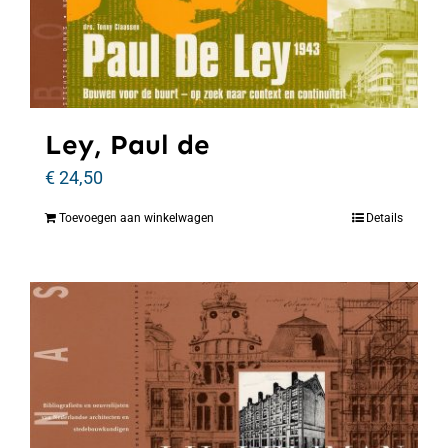
Ley, Paul de
€
24,50
Toevoegen aan winkelwagen
Details