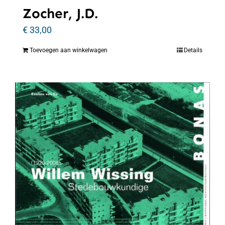
Zocher, J.D.
€
33,00
Toevoegen aan winkelwagen
Details