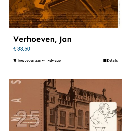
Verhoeven, Jan
€
33,50
Toevoegen aan winkelwagen
Details