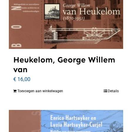
Heukelom, George Willem
van
€
16,00
Toevoegen aan winkelwagen
Details