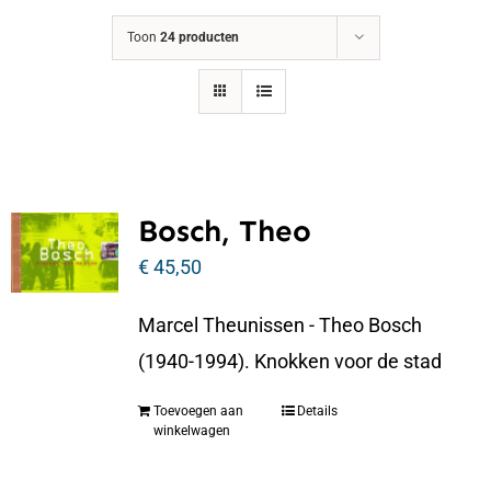
Toon
24 producten
Bosch, Theo
€
45,50
Marcel Theunissen - Theo Bosch
(1940-1994). Knokken voor de stad
Toevoegen aan
Details
winkelwagen