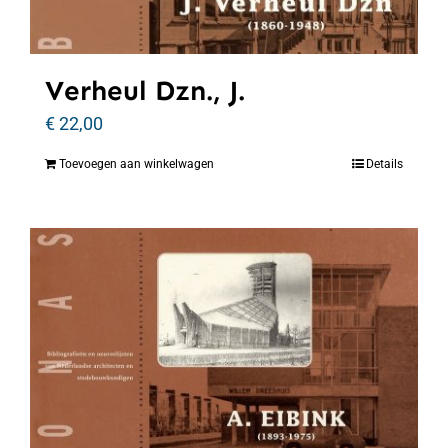
Verheul Dzn., J.
€
22,00
Toevoegen aan winkelwagen
Details