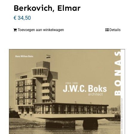
Berkovich, Elmar
€
34,50
Toevoegen aan winkelwagen
Details