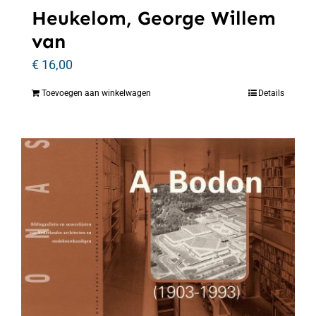
Heukelom, George Willem
van
€
16,00
Toevoegen aan winkelwagen
Details