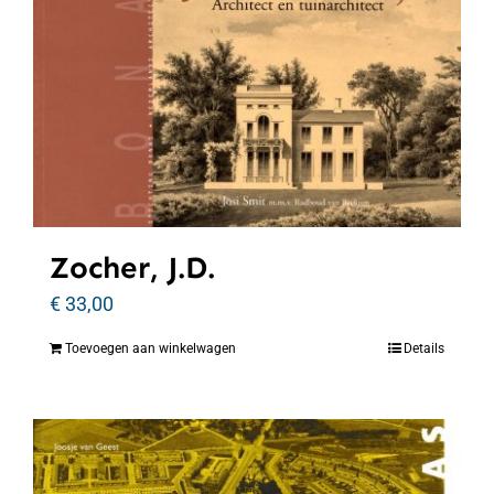
Zocher, J.D.
€
33,00
Toevoegen aan winkelwagen
Details