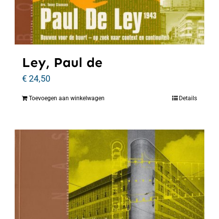
Ley, Paul de
€
24,50
Toevoegen aan winkelwagen
Details