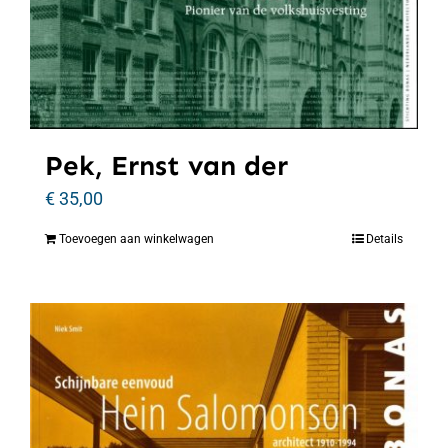
Pek, Ernst van der
€
35,00
Toevoegen aan winkelwagen
Details