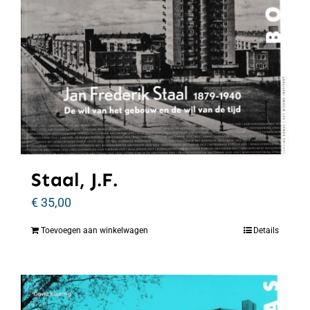
Staal, J.F.
€
35,00
Toevoegen aan winkelwagen
Details