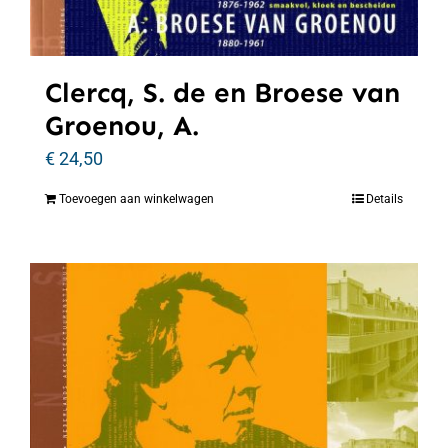
Clercq, S. de en Broese van
Groenou, A.
€
24,50
Toevoegen aan winkelwagen
Details