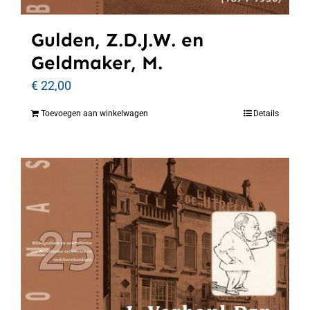
Gulden, Z.D.J.W. en
Geldmaker, M.
€
22,00
Toevoegen aan winkelwagen
Details