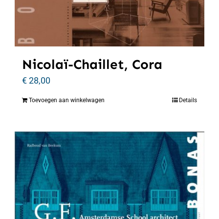
Nicolaï-Chaillet, Cora
€
28,00
Toevoegen aan winkelwagen
Details