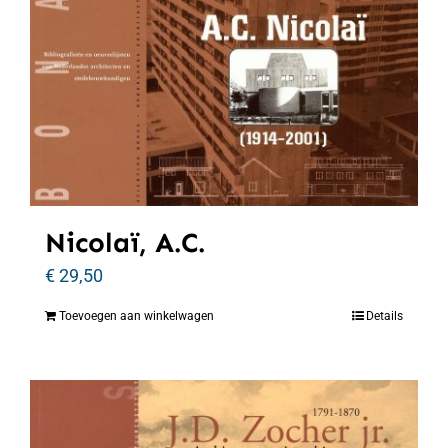
Nicolaï, A.C.
€
29,50
Toevoegen aan winkelwagen
Details