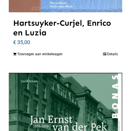
Hartsuyker-Curjel, Enrico
en Luzia
€
35,00
Toevoegen aan winkelwagen
Details