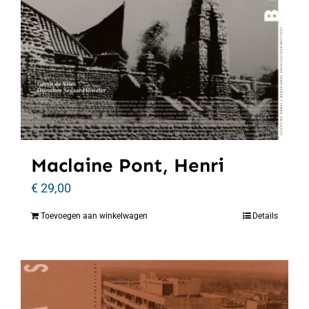
Maclaine Pont, Henri
€
29,00
Toevoegen aan winkelwagen
Details