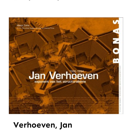
Verhoeven, Jan