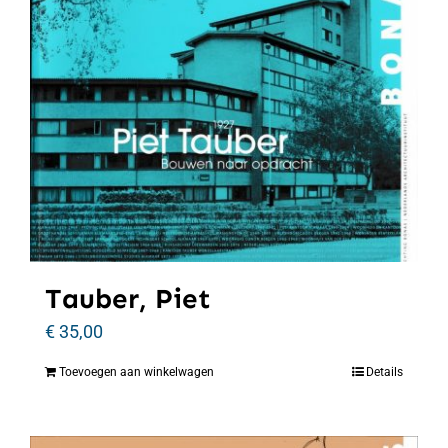
Tauber, Piet
€
35,00
Toevoegen aan winkelwagen
Details