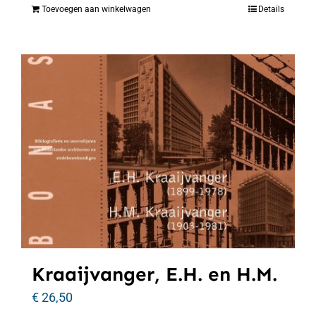
Toevoegen aan winkelwagen
Details
Kraaijvanger, E.H. en H.M.
€
26,50