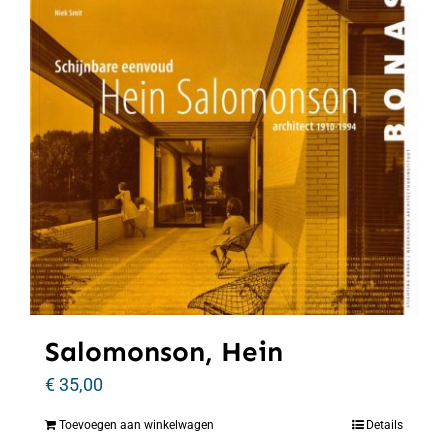
Salomonson, Hein
€
35,00
Toevoegen aan winkelwagen
Details