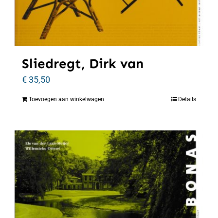
Sliedregt, Dirk van
€
35,50
Toevoegen aan winkelwagen
Details