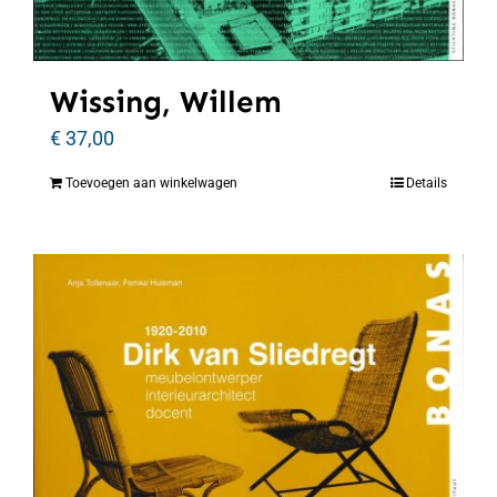
Wissing, Willem
€
37,00
Toevoegen aan winkelwagen
Details