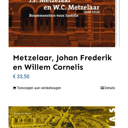
Metzelaar, Johan Frederik
en Willem Cornelis
€
33,50
Toevoegen aan winkelwagen
Details