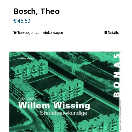
Bosch, Theo
€
45,50
Toevoegen aan winkelwagen
Details