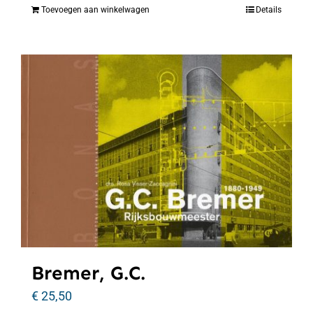
Toevoegen aan winkelwagen
Details
Bremer, G.C.
€
25,50