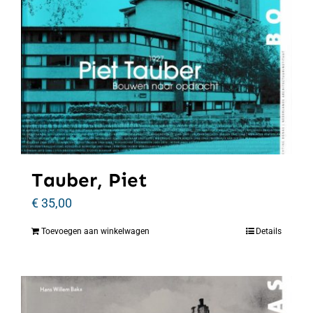
Tauber, Piet
€
35,00
Toevoegen aan winkelwagen
Details