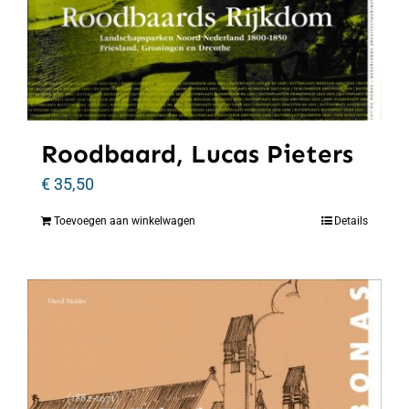
Roodbaard, Lucas Pieters
€
35,50
Toevoegen aan winkelwagen
Details