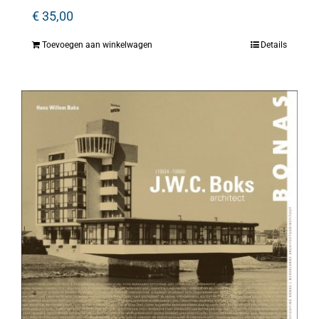
€
35,00
Toevoegen aan winkelwagen
Details