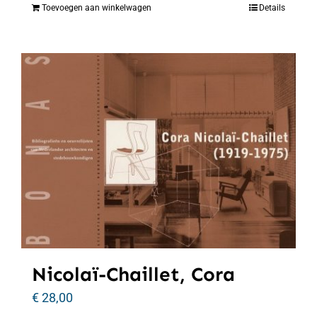
Toevoegen aan winkelwagen
Details
Nicolaï-Chaillet, Cora
€
28,00