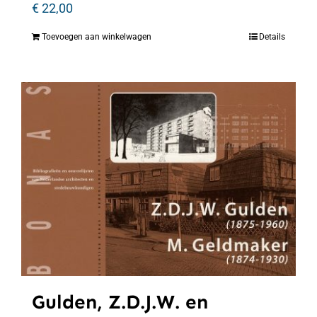
€
22,00
Toevoegen aan winkelwagen
Details
Gulden, Z.D.J.W. en