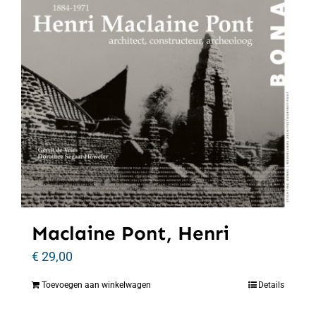
Maclaine Pont, Henri
€
29,00
Toevoegen aan winkelwagen
Details