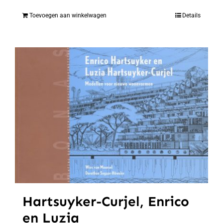
Toevoegen aan winkelwagen
Details
Hartsuyker-Curjel, Enrico
en Luzia