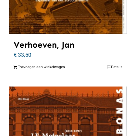
Verhoeven, Jan
€
33,50
Toevoegen aan winkelwagen
Details