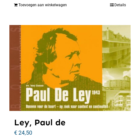
Toevoegen aan winkelwagen
Details
Ley, Paul de
€
24,50