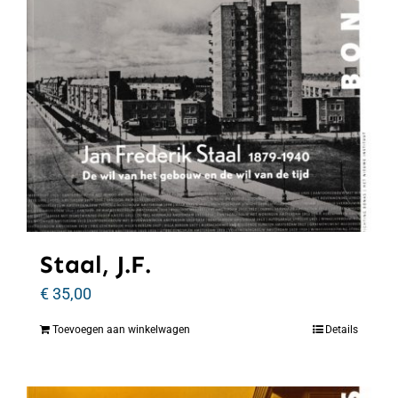
Staal, J.F.
€
35,00
Toevoegen aan winkelwagen
Details