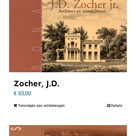
Zocher, J.D.
€
33,00
Toevoegen aan winkelwagen
Details