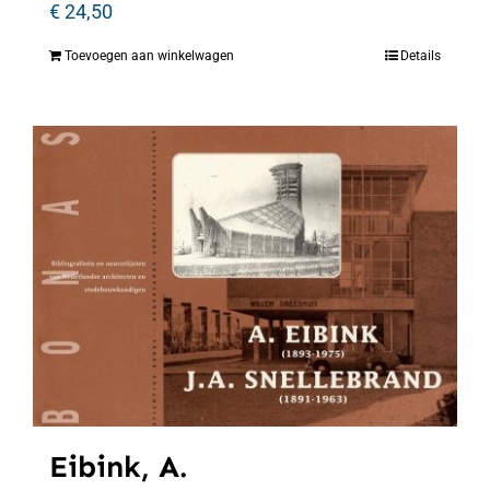
€
24,50
Toevoegen aan winkelwagen
Details
Eibink, A.