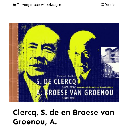
Toevoegen aan winkelwagen
Details
Clercq, S. de en Broese van
Groenou, A.