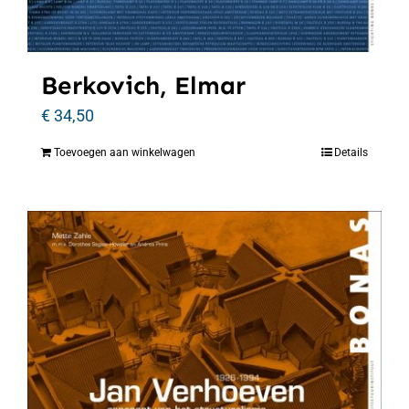
Berkovich, Elmar
€
34,50
Toevoegen aan winkelwagen
Details