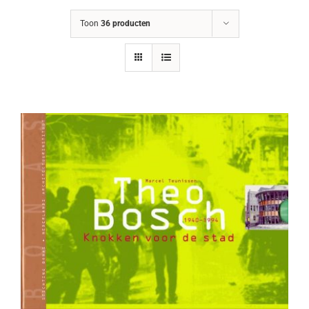
Toon
36 producten