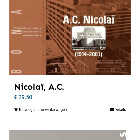
Nicolaï, A.C.
€
29,50
Toevoegen aan winkelwagen
Details