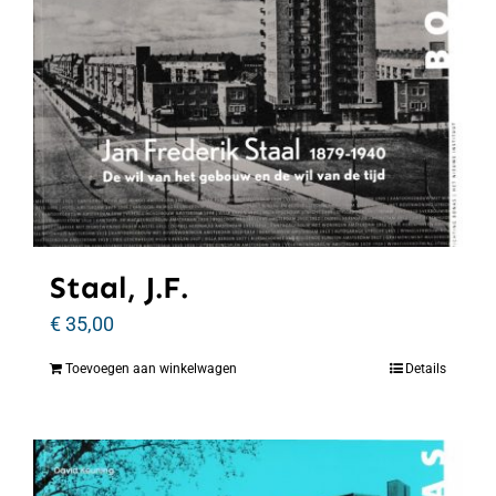
Staal, J.F.
€
35,00
Toevoegen aan winkelwagen
Details