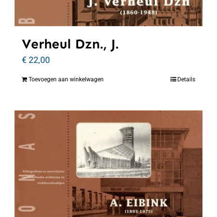
Verheul Dzn., J.
€
22,00
Toevoegen aan winkelwagen
Details