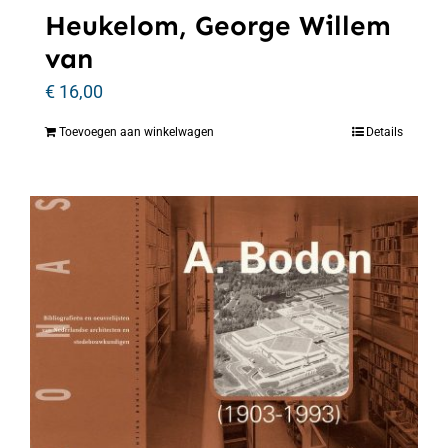
Heukelom, George Willem
van
€
16,00
Toevoegen aan winkelwagen
Details