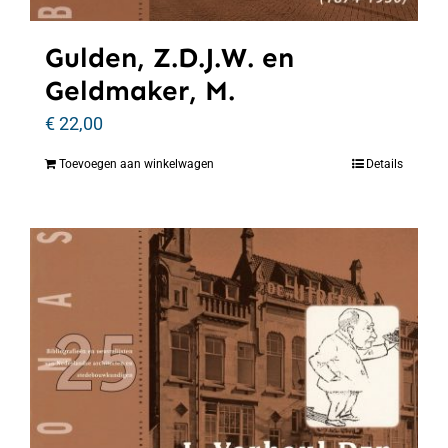
Gulden, Z.D.J.W. en
Geldmaker, M.
€
22,00
Toevoegen aan winkelwagen
Details