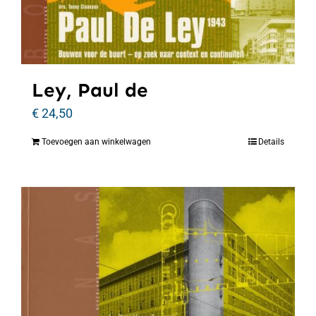
Ley, Paul de
€
24,50
Toevoegen aan winkelwagen
Details