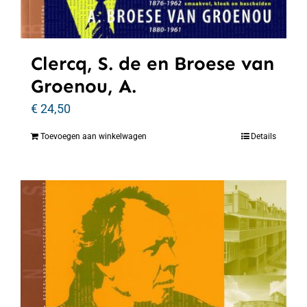
Clercq, S. de en Broese van
Groenou, A.
€
24,50
Toevoegen aan winkelwagen
Details