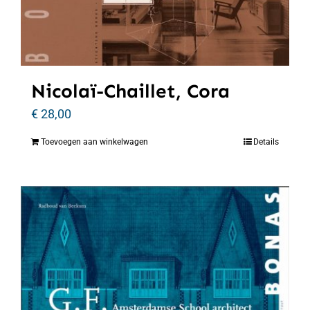
Nicolaï-Chaillet, Cora
€
28,00
Toevoegen aan winkelwagen
Details