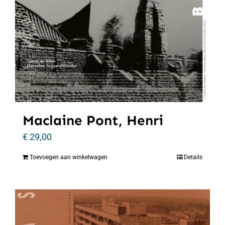
Maclaine Pont, Henri
€
29,00
Toevoegen aan winkelwagen
Details