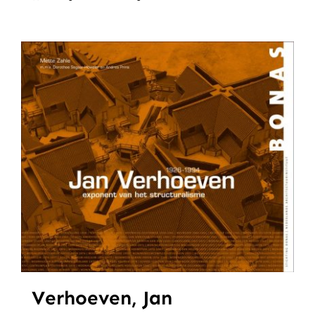
Verhoeven, Jan