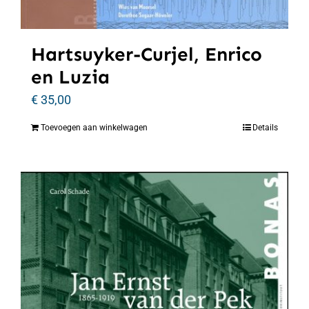
Hartsuyker-Curjel, Enrico
en Luzia
€
35,00
Toevoegen aan winkelwagen
Details