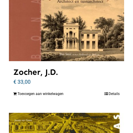
Zocher, J.D.
€
33,00
Toevoegen aan winkelwagen
Details