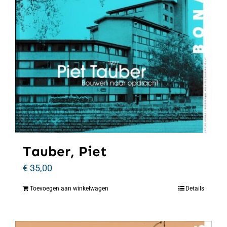
Tauber, Piet
€
35,00
Toevoegen aan winkelwagen
Details