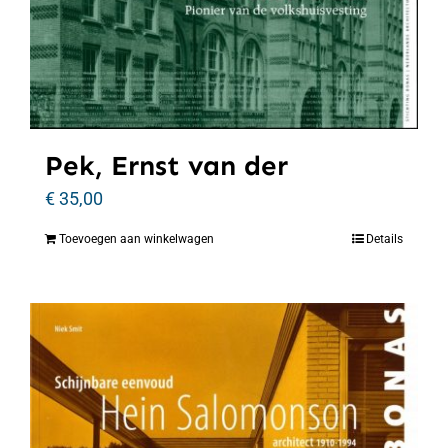
Pek, Ernst van der
€
35,00
Toevoegen aan winkelwagen
Details