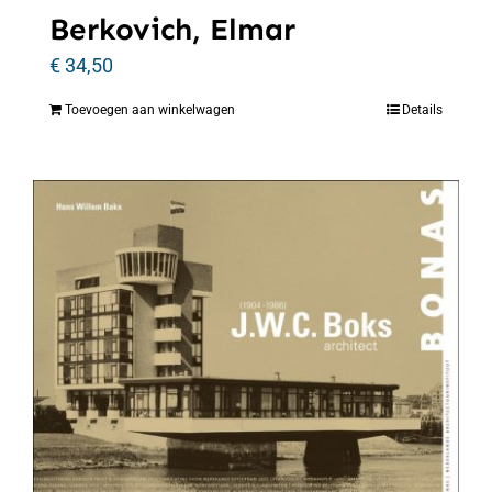
Berkovich, Elmar
€
34,50
Toevoegen aan winkelwagen
Details