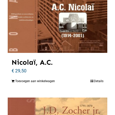
Nicolaï, A.C.
€
29,50
Toevoegen aan winkelwagen
Details