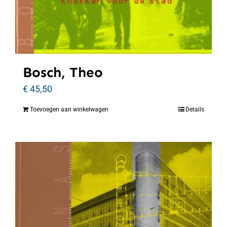
Bosch, Theo
€
45,50
Toevoegen aan winkelwagen
Details