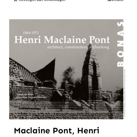
Maclaine Pont, Henri