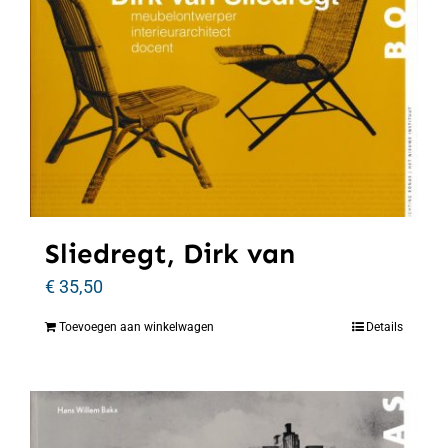
Sliedregt, Dirk van
€
35,50
Toevoegen aan winkelwagen
Details