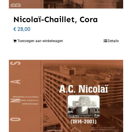
Nicolaï-Chaillet, Cora
€
28,00
Toevoegen aan winkelwagen
Details