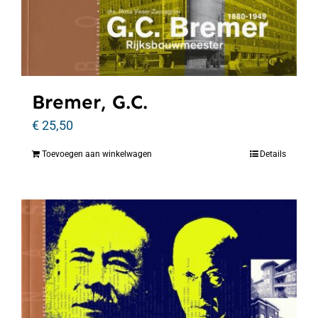
Bremer, G.C.
€
25,50
Toevoegen aan winkelwagen
Details