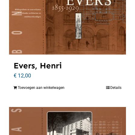
Evers, Henri
€
12,00
Toevoegen aan winkelwagen
Details