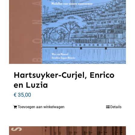
Hartsuyker-Curjel, Enrico
en Luzia
€
35,00
Toevoegen aan winkelwagen
Details