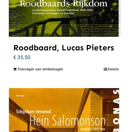
Roodbaard, Lucas Pieters
€
35,50
Toevoegen aan winkelwagen
Details