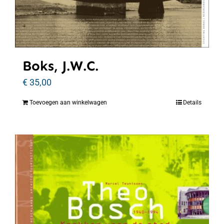
Boks, J.W.C.
€
35,00
Toevoegen aan winkelwagen
Details