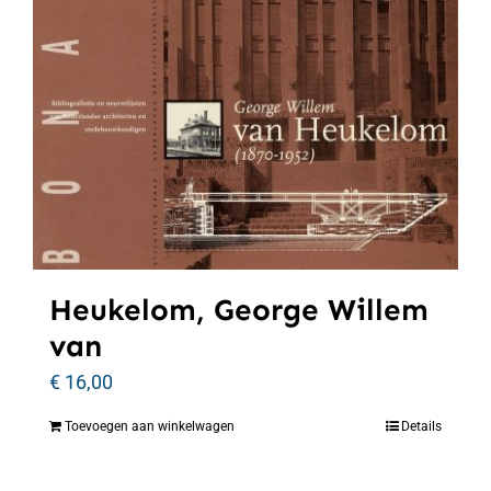
Heukelom, George Willem
van
€
16,00
Toevoegen aan winkelwagen
Details