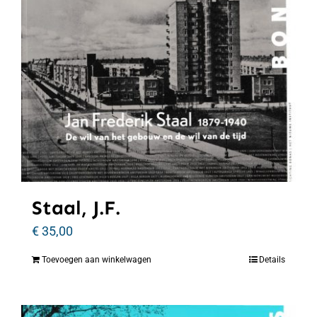
Staal, J.F.
€
35,00
Toevoegen aan winkelwagen
Details