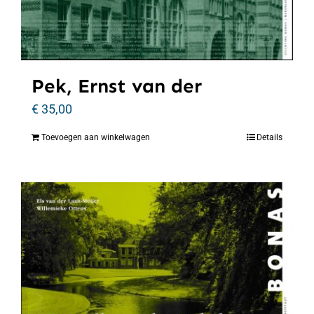
Pek, Ernst van der
€
35,00
Toevoegen aan winkelwagen
Details