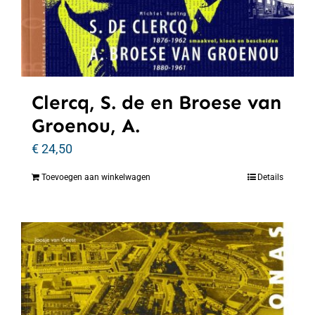
Clercq, S. de en Broese van
Groenou, A.
€
24,50
Toevoegen aan winkelwagen
Details