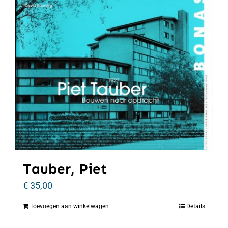
Tauber, Piet
€
35,00
Toevoegen aan winkelwagen
Details