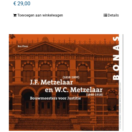
€
29,00
Toevoegen aan winkelwagen
Details