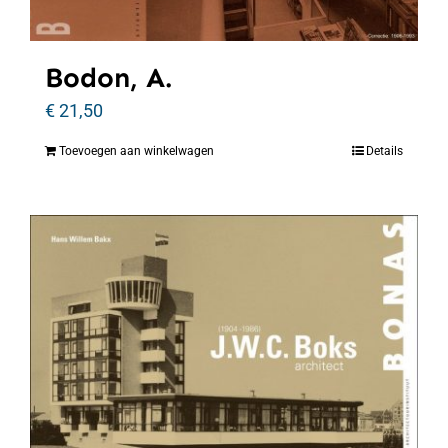
Bodon, A.
€
21,50
Toevoegen aan winkelwagen
Details