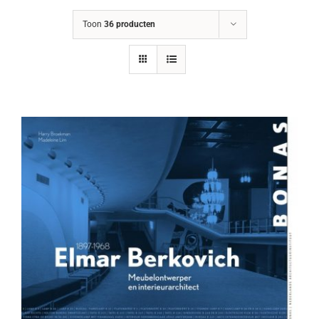
Toon
36 producten