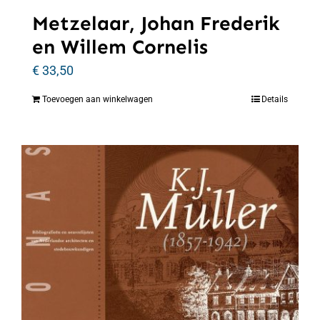
Metzelaar, Johan Frederik
en Willem Cornelis
€
33,50
Toevoegen aan winkelwagen
Details