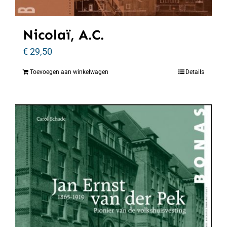
Nicolaï, A.C.
€
29,50
Toevoegen aan winkelwagen
Details