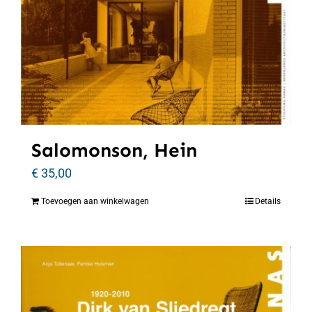
Salomonson, Hein
€
35,00
Toevoegen aan winkelwagen
Details