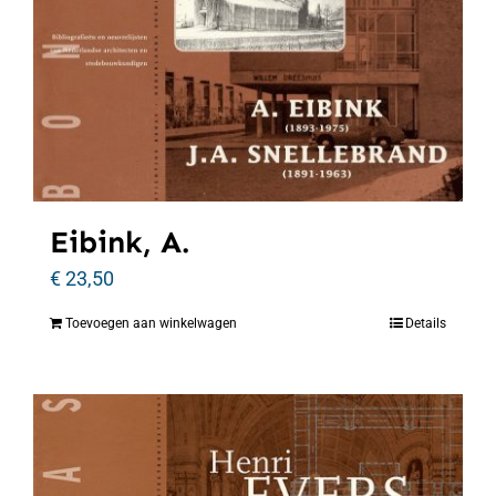
Eibink, A.
€
23,50
Toevoegen aan winkelwagen
Details