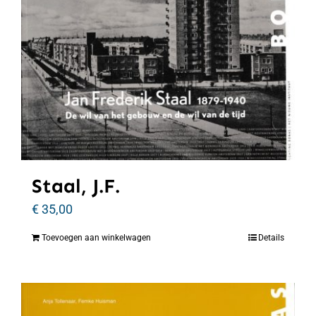
Staal, J.F.
€
35,00
Toevoegen aan winkelwagen
Details