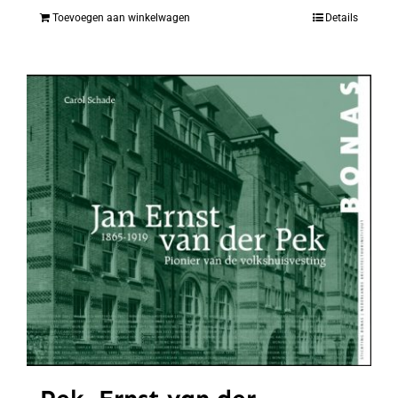
Toevoegen aan winkelwagen
Details