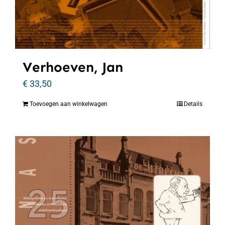
Verhoeven, Jan
€
33,50
Toevoegen aan winkelwagen
Details