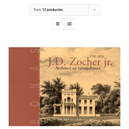
Toon
12 producten