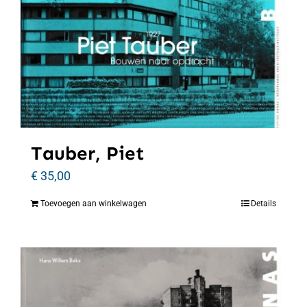
Tauber, Piet
€
35,00
Toevoegen aan winkelwagen
Details