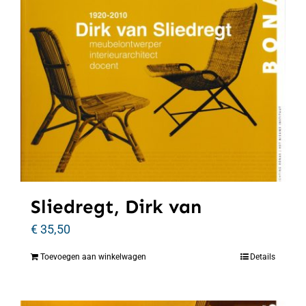
Sliedregt, Dirk van
€
35,50
Toevoegen aan winkelwagen
Details