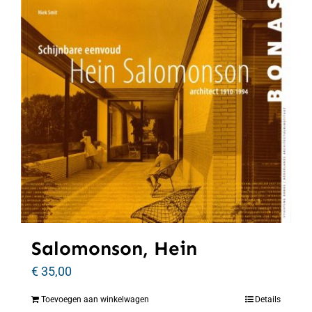
Salomonson, Hein
€
35,00
Toevoegen aan winkelwagen
Details