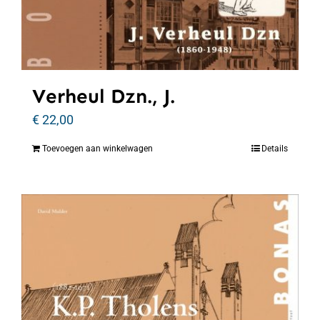
Verheul Dzn., J.
€
22,00
Toevoegen aan winkelwagen
Details