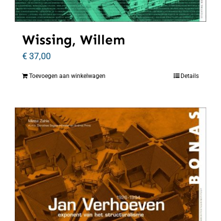
Wissing, Willem
€
37,00
Toevoegen aan winkelwagen
Details