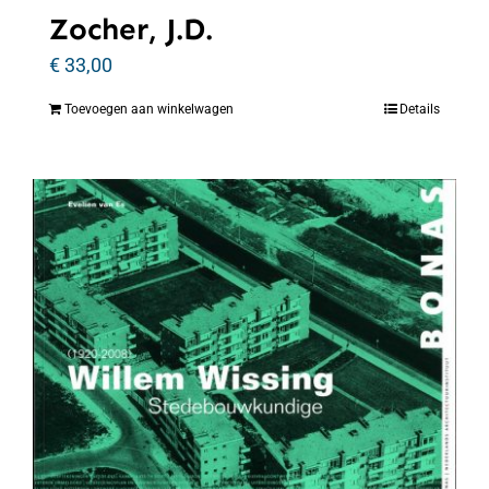
Zocher, J.D.
€
33,00
Toevoegen aan winkelwagen
Details