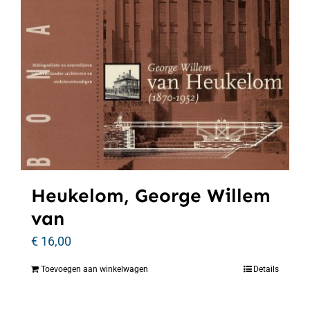
Heukelom, George Willem
van
€
16,00
Toevoegen aan winkelwagen
Details