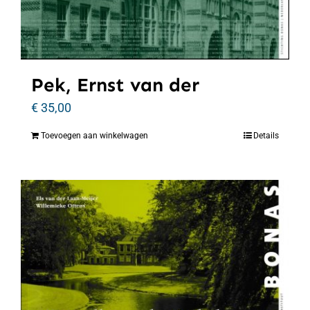
Pek, Ernst van der
€
35,00
Toevoegen aan winkelwagen
Details