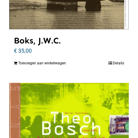
Boks, J.W.C.
€
35,00
Toevoegen aan winkelwagen
Details