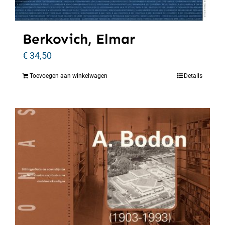
Berkovich, Elmar
€
34,50
Toevoegen aan winkelwagen
Details