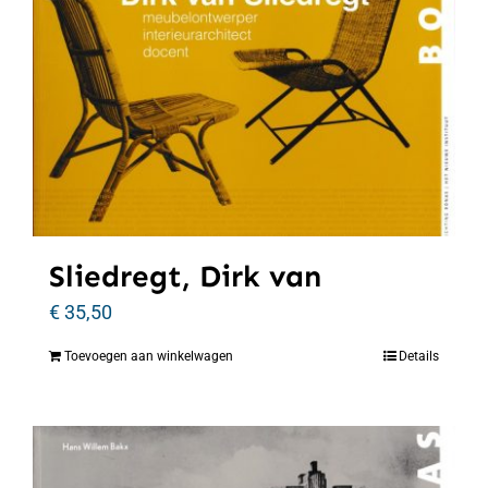
Sliedregt, Dirk van
€
35,50
Toevoegen aan winkelwagen
Details