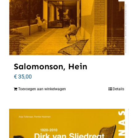
Salomonson, Hein
€
35,00
Toevoegen aan winkelwagen
Details