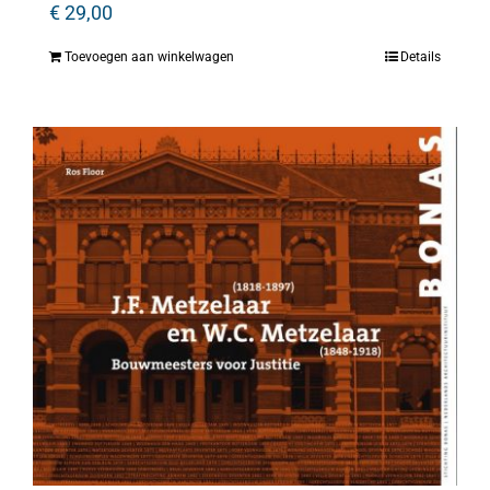
€
29,00
Toevoegen aan winkelwagen
Details