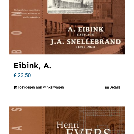
Eibink, A.
€
23,50
Toevoegen aan winkelwagen
Details