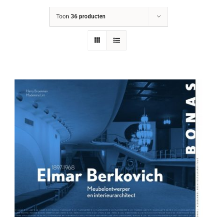
Toon
36 producten