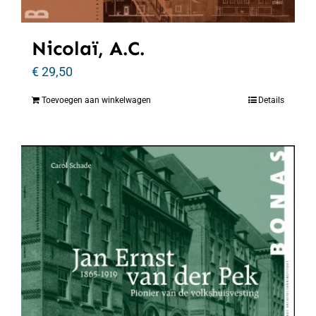
Nicolaï, A.C.
€
29,50
Toevoegen aan winkelwagen
Details