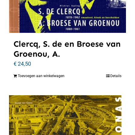
Clercq, S. de en Broese van
Groenou, A.
€
24,50
Toevoegen aan winkelwagen
Details