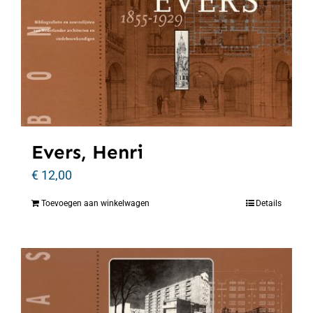
Evers, Henri
€
12,00
Toevoegen aan winkelwagen
Details