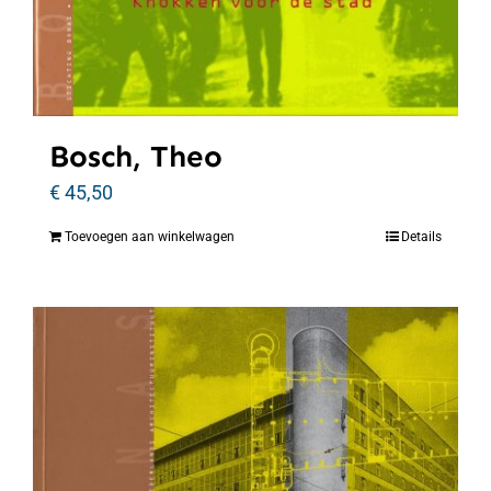
Bosch, Theo
€
45,50
Toevoegen aan winkelwagen
Details