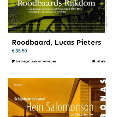
Roodbaard, Lucas Pieters
€
35,50
Toevoegen aan winkelwagen
Details