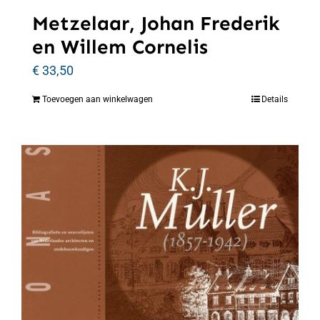
Metzelaar, Johan Frederik
en Willem Cornelis
€
33,50
Toevoegen aan winkelwagen
Details