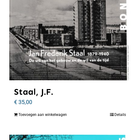
Staal, J.F.
€
35,00
Toevoegen aan winkelwagen
Details