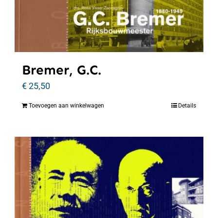
Bremer, G.C.
€
25,50
Toevoegen aan winkelwagen
Details