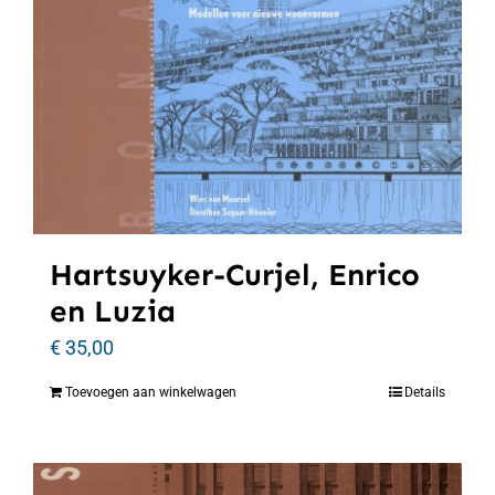
Hartsuyker-Curjel, Enrico
en Luzia
€
35,00
Toevoegen aan winkelwagen
Details