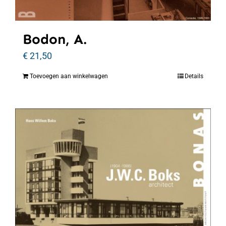
Bodon, A.
€
21,50
Toevoegen aan winkelwagen
Details