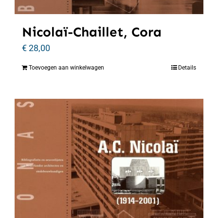
Nicolaï-Chaillet, Cora
€
28,00
Toevoegen aan winkelwagen
Details