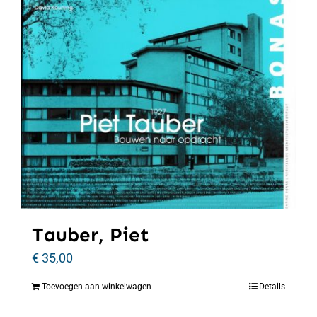
Tauber, Piet
€
35,00
Toevoegen aan winkelwagen
Details