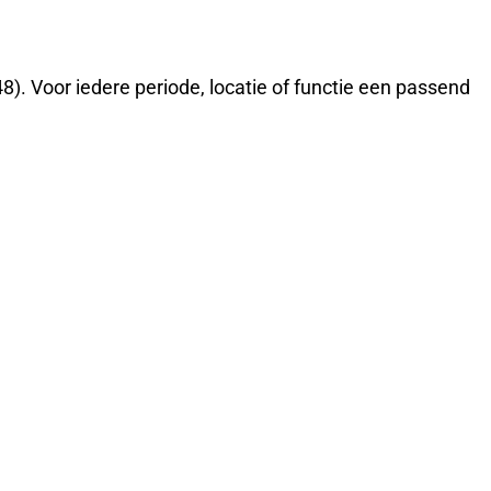
8). Voor iedere periode, locatie of functie een passend