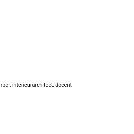
per, interieurarchitect, docent