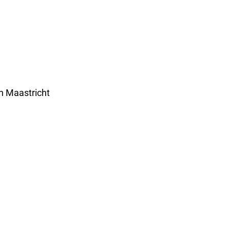
n Maastricht