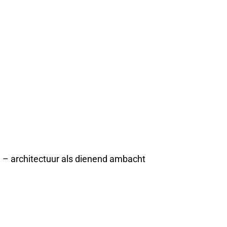
e – architectuur als dienend ambacht