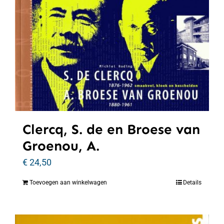
Clercq, S. de en Broese van
Groenou, A.
€
24,50
Toevoegen aan winkelwagen
Details