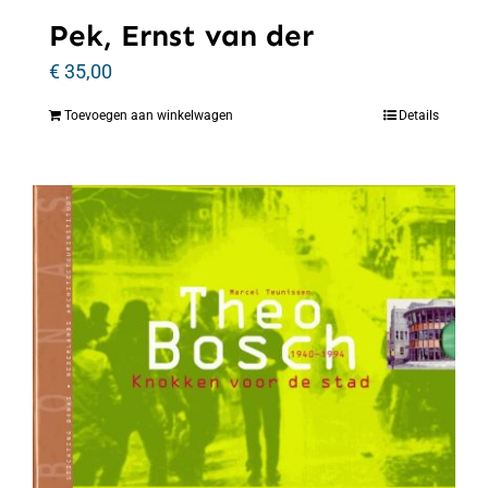
Pek, Ernst van der
€
35,00
Toevoegen aan winkelwagen
Details