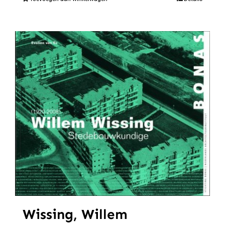
Wissing, Willem