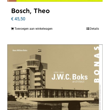
Bosch, Theo
€
45,50
Toevoegen aan winkelwagen
Details