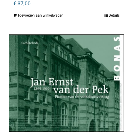
€
37,00
Toevoegen aan winkelwagen
Details