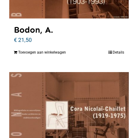
Bodon, A.
€
21,50
Toevoegen aan winkelwagen
Details