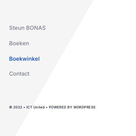
Steun BONAS
Boeken
Boekwinkel
Contact
© 2022 • ICT United • POWERED BY WORDPRESS