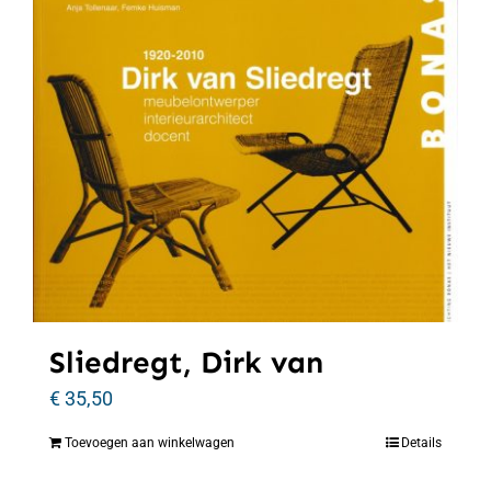
Sliedregt, Dirk van
€
35,50
Toevoegen aan winkelwagen
Details