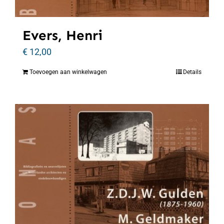
Evers, Henri
€
12,00
Toevoegen aan winkelwagen
Details