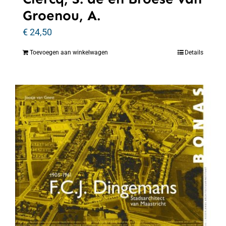
Groenou, A.
€
24,50
Toevoegen aan winkelwagen
Details