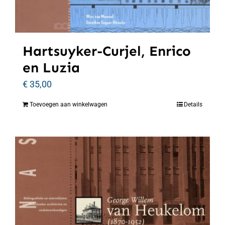
Hartsuyker-Curjel, Enrico
en Luzia
€
35,00
Toevoegen aan winkelwagen
Details