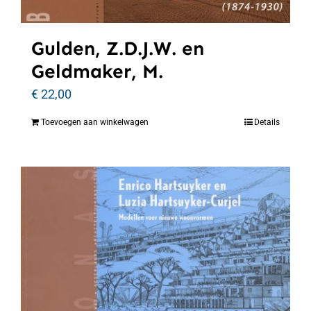
Gulden, Z.D.J.W. en
Geldmaker, M.
€
22,00
Toevoegen aan winkelwagen
Details