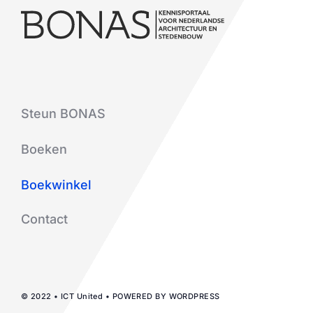
Steun BONAS
Boeken
Boekwinkel
Contact
© 2022 • ICT United • POWERED BY WORDPRESS