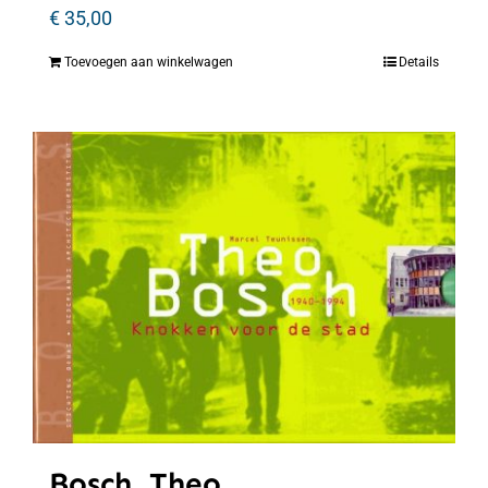
€
35,00
Toevoegen aan winkelwagen
Details
Bosch, Theo