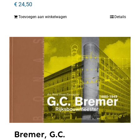
€
24,50
Toevoegen aan winkelwagen
Details
Bremer, G.C.