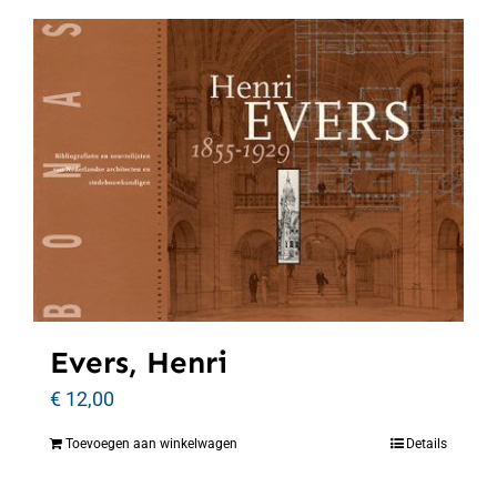
Evers, Henri
€
12,00
Toevoegen aan winkelwagen
Details