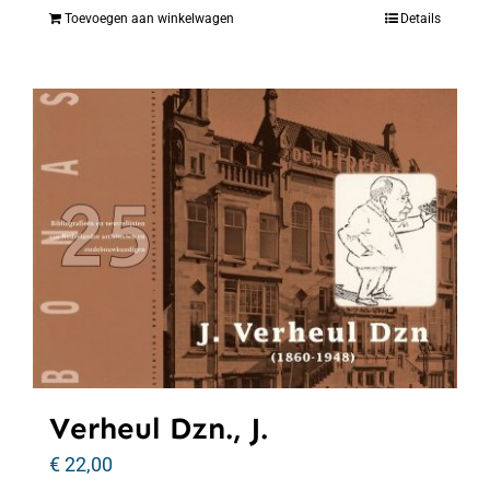
Toevoegen aan winkelwagen
Details
Verheul Dzn., J.
€
22,00