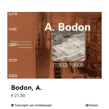
Bodon, A.
€
21,50
Toevoegen aan winkelwagen
Details