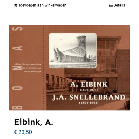
Toevoegen aan winkelwagen
Details
Eibink, A.
€
23,50