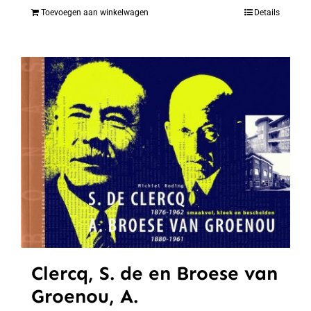
Toevoegen aan winkelwagen
Details
Clercq, S. de en Broese van
Groenou, A.