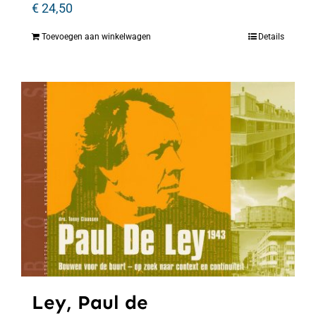
€
24,50
Toevoegen aan winkelwagen
Details
Ley, Paul de