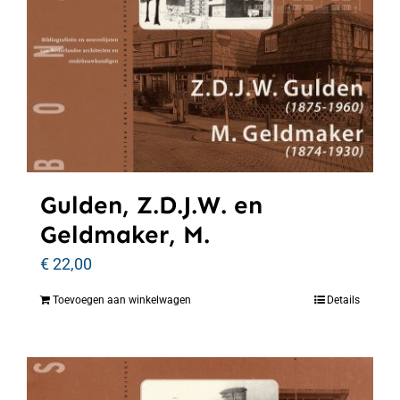
Gulden, Z.D.J.W. en
Geldmaker, M.
€
22,00
Toevoegen aan winkelwagen
Details