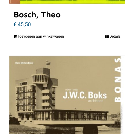
Bosch, Theo
€
45,50
Toevoegen aan winkelwagen
Details