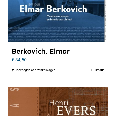
Berkovich, Elmar
€
34,50
Toevoegen aan winkelwagen
Details