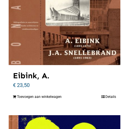
Eibink, A.
€
23,50
Toevoegen aan winkelwagen
Details