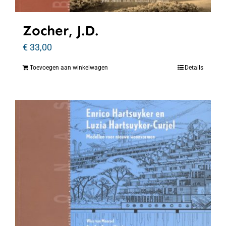
Zocher, J.D.
€
33,00
Toevoegen aan winkelwagen
Details