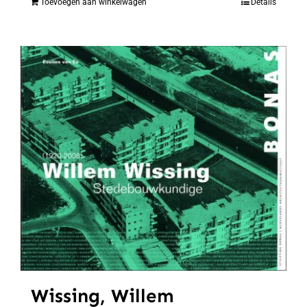
Toevoegen aan winkelwagen
Details
Wissing, Willem