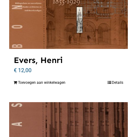
Evers, Henri
€
12,00
Toevoegen aan winkelwagen
Details