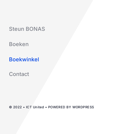
Steun BONAS
Boeken
Boekwinkel
Contact
© 2022 • ICT United • POWERED BY WORDPRESS