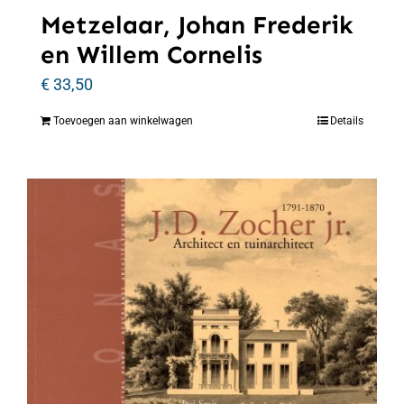
Metzelaar, Johan Frederik
en Willem Cornelis
€
33,50
Toevoegen aan winkelwagen
Details