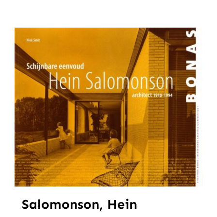
Salomonson, Hein