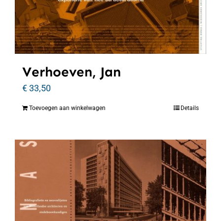
Verhoeven, Jan
€
33,50
Toevoegen aan winkelwagen
Details