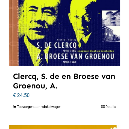
Clercq, S. de en Broese van
Groenou, A.
€
24,50
Toevoegen aan winkelwagen
Details