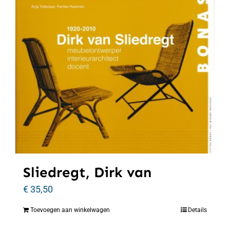
Sliedregt, Dirk van
€
35,50
Toevoegen aan winkelwagen
Details