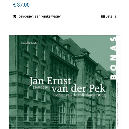
€
37,00
Toevoegen aan winkelwagen
Details