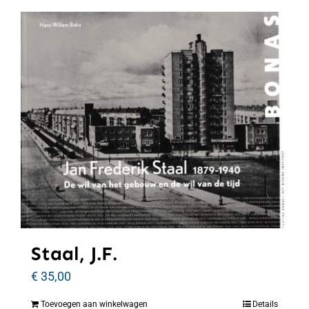
Staal, J.F.
€
35,00
Toevoegen aan winkelwagen
Details