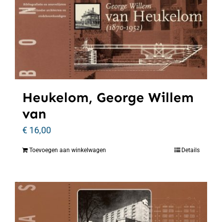
Heukelom, George Willem
van
€
16,00
Toevoegen aan winkelwagen
Details