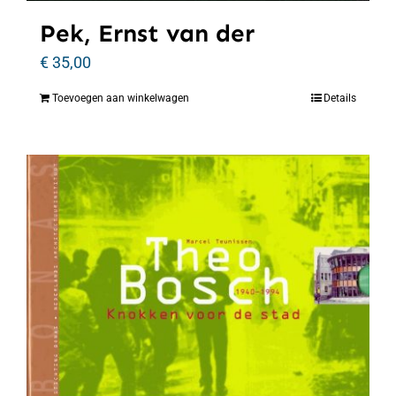
Pek, Ernst van der
€
35,00
Toevoegen aan winkelwagen
Details