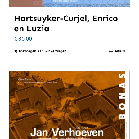
Hartsuyker-Curjel, Enrico
en Luzia
€
35,00
Toevoegen aan winkelwagen
Details