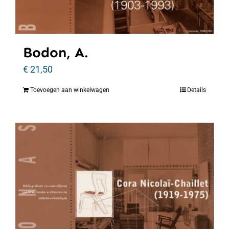
Bodon, A.
€
21,50
Toevoegen aan winkelwagen
Details