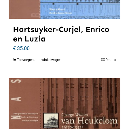
Hartsuyker-Curjel, Enrico
en Luzia
€
35,00
Toevoegen aan winkelwagen
Details