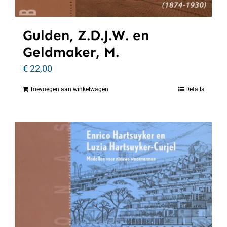
Gulden, Z.D.J.W. en
Geldmaker, M.
€
22,00
Toevoegen aan winkelwagen
Details