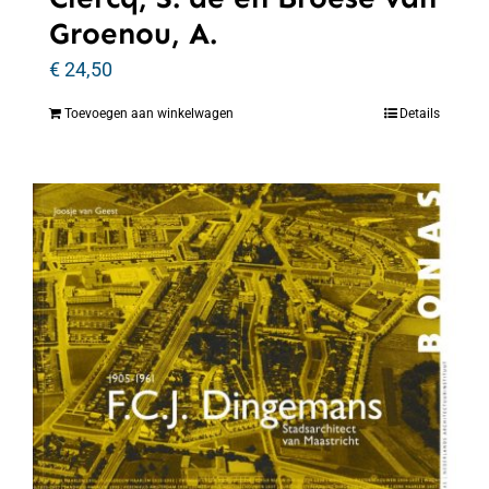
Groenou, A.
€
24,50
Toevoegen aan winkelwagen
Details