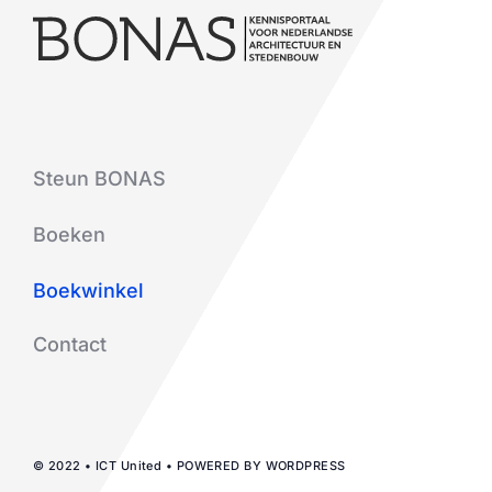
Steun BONAS
Boeken
Boekwinkel
Contact
© 2022 • ICT United • POWERED BY WORDPRESS