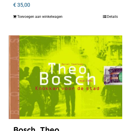
€
35,00
Toevoegen aan winkelwagen
Details
Bosch, Theo