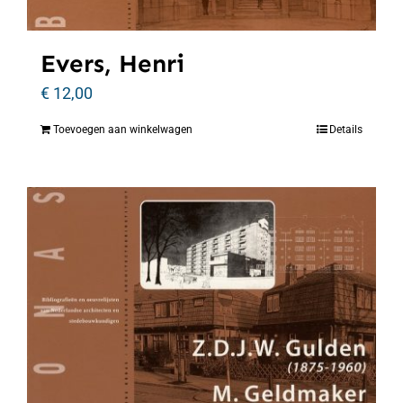
Evers, Henri
€
12,00
Toevoegen aan winkelwagen
Details