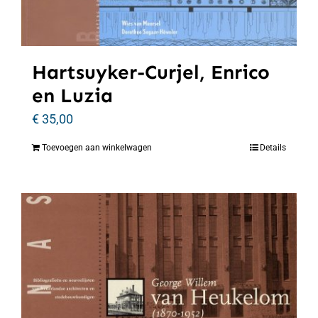
Hartsuyker-Curjel, Enrico
en Luzia
€
35,00
Toevoegen aan winkelwagen
Details