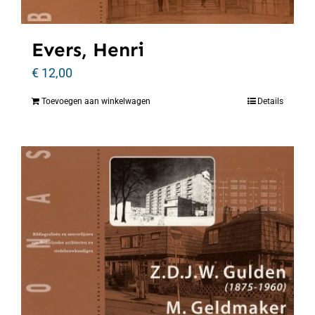
Evers, Henri
€
12,00
Toevoegen aan winkelwagen
Details