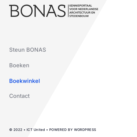
Steun BONAS
Boeken
Boekwinkel
Contact
© 2022 • ICT United • POWERED BY WORDPRESS