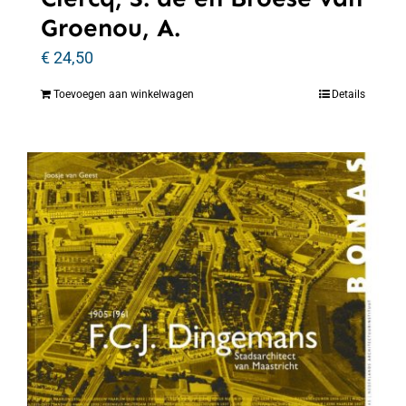
Groenou, A.
€
24,50
Toevoegen aan winkelwagen
Details