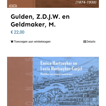
Gulden, Z.D.J.W. en
Geldmaker, M.
€
22,00
Toevoegen aan winkelwagen
Details