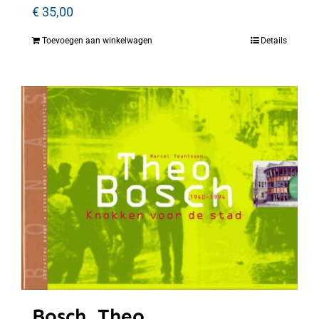
€
35,00
Toevoegen aan winkelwagen
Details
Bosch, Theo