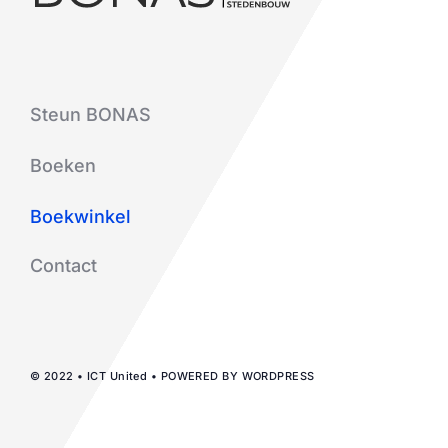
Steun BONAS
Boeken
Boekwinkel
Contact
© 2022 • ICT United • POWERED BY WORDPRESS