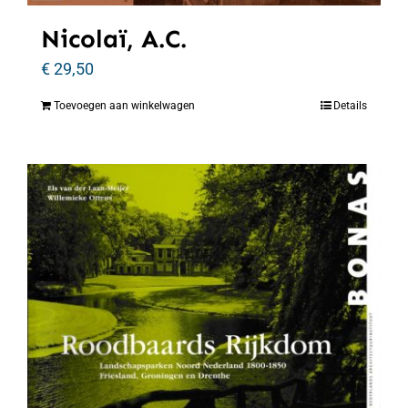
Nicolaï, A.C.
€
29,50
Toevoegen aan winkelwagen
Details