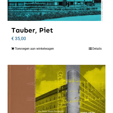
Tauber, Piet
€
35,00
Toevoegen aan winkelwagen
Details