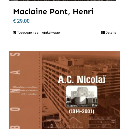
Maclaine Pont, Henri
€
29,00
Toevoegen aan winkelwagen
Details