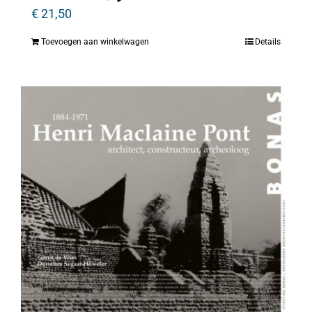
€
21,50
Toevoegen aan winkelwagen
Details