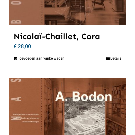
Nicolaï-Chaillet, Cora
€
28,00
Toevoegen aan winkelwagen
Details