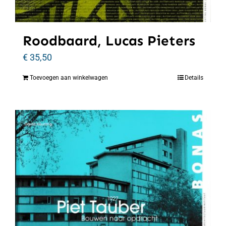
Roodbaard, Lucas Pieters
€
35,50
Toevoegen aan winkelwagen
Details