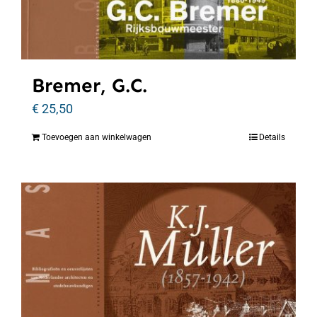
Bremer, G.C.
€
25,50
Toevoegen aan winkelwagen
Details