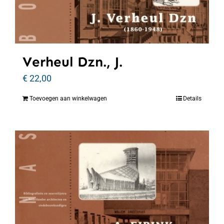
Verheul Dzn., J.
€
22,00
Toevoegen aan winkelwagen
Details