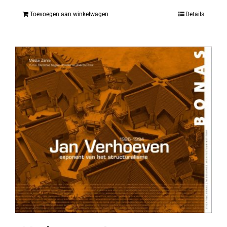
Toevoegen aan winkelwagen
Details