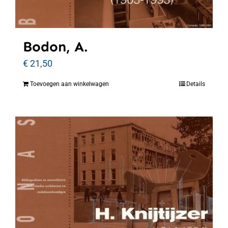
Bodon, A.
€
21,50
Toevoegen aan winkelwagen
Details