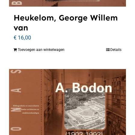
Heukelom, George Willem
van
€
16,00
Toevoegen aan winkelwagen
Details