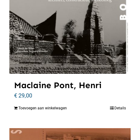
Maclaine Pont, Henri
€
29,00
Toevoegen aan winkelwagen
Details