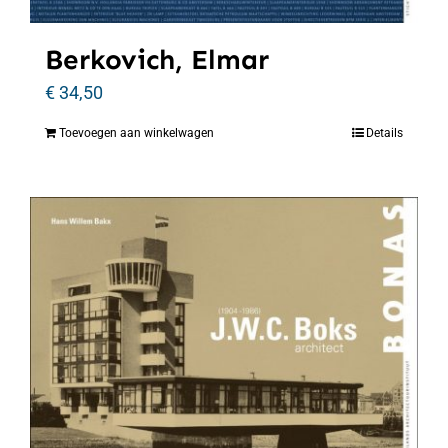
Berkovich, Elmar
€
34,50
Toevoegen aan winkelwagen
Details