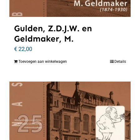
Gulden, Z.D.J.W. en
Geldmaker, M.
€
22,00
Toevoegen aan winkelwagen
Details