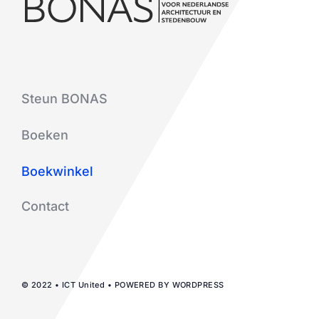
Steun BONAS
Boeken
Boekwinkel
Contact
© 2022 • ICT United • POWERED BY WORDPRESS