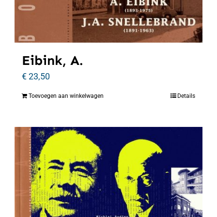
Eibink, A.
€
23,50
Toevoegen aan winkelwagen
Details