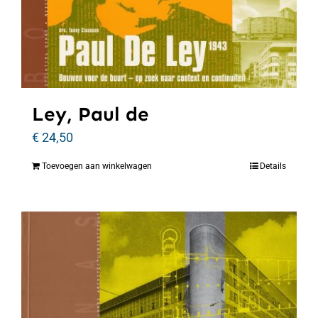
Ley, Paul de
€
24,50
Toevoegen aan winkelwagen
Details