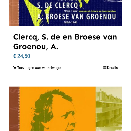
Clercq, S. de en Broese van
Groenou, A.
€
24,50
Toevoegen aan winkelwagen
Details