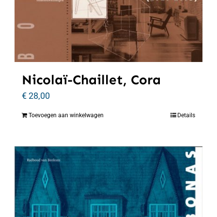
Nicolaï-Chaillet, Cora
€
28,00
Toevoegen aan winkelwagen
Details