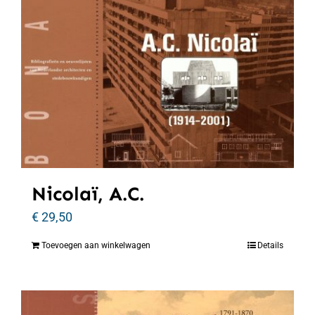
Nicolaï, A.C.
€
29,50
Toevoegen aan winkelwagen
Details