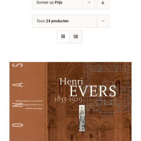
Sorteer op
Prijs
Toon
24 producten