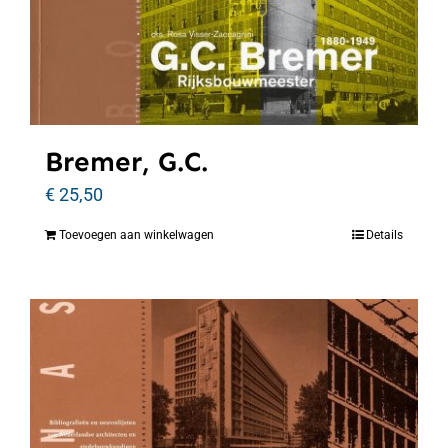
Bremer, G.C.
€
25,50
Toevoegen aan winkelwagen
Details