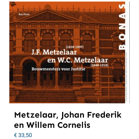
Metzelaar, Johan Frederik
en Willem Cornelis
€
33,50