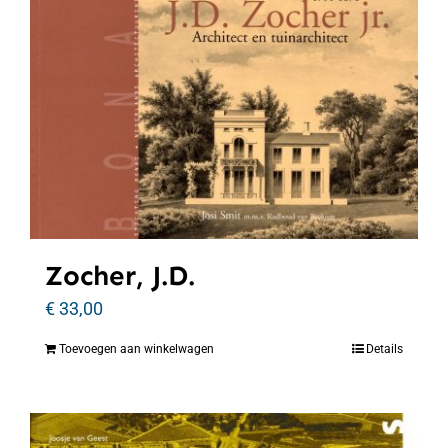
Zocher, J.D.
€
33,00
Toevoegen aan winkelwagen
Details