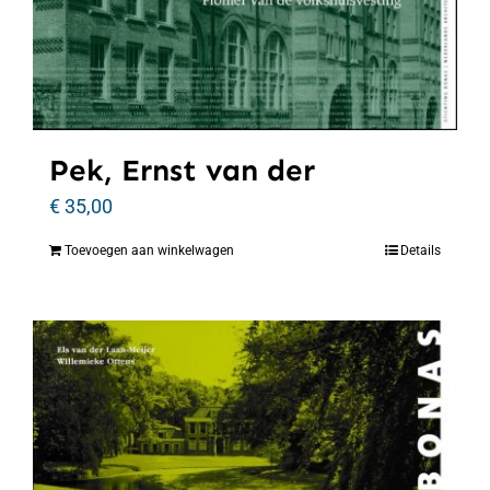
Pek, Ernst van der
€
35,00
Toevoegen aan winkelwagen
Details