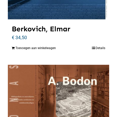
Berkovich, Elmar
€
34,50
Toevoegen aan winkelwagen
Details