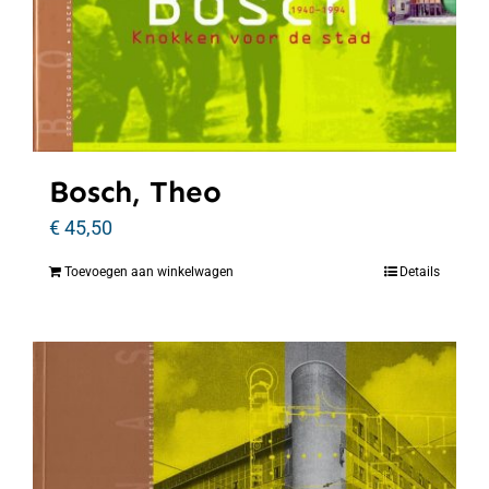
Bosch, Theo
€
45,50
Toevoegen aan winkelwagen
Details