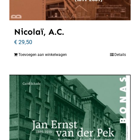
Nicolaï, A.C.
€
29,50
Toevoegen aan winkelwagen
Details