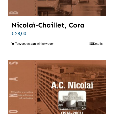
Nicolaï-Chaillet, Cora
€
28,00
Toevoegen aan winkelwagen
Details