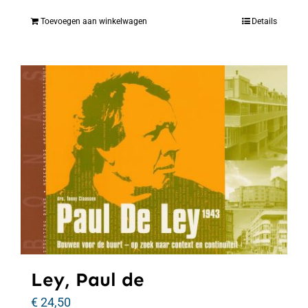
Toevoegen aan winkelwagen
Details
Ley, Paul de
€
24,50