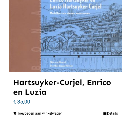
Hartsuyker-Curjel, Enrico
en Luzia
€
35,00
Toevoegen aan winkelwagen
Details