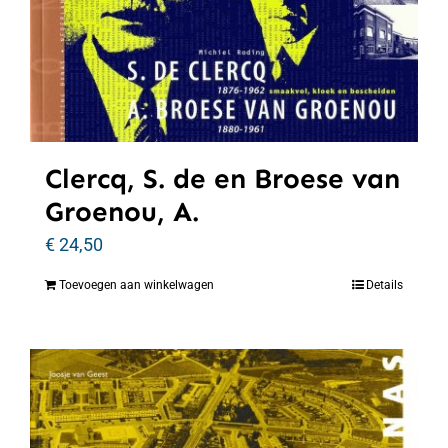
Clercq, S. de en Broese van
Groenou, A.
€
24,50
Toevoegen aan winkelwagen
Details