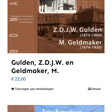
Gulden, Z.D.J.W. en
Geldmaker, M.
€
22,00
Toevoegen aan winkelwagen
Details