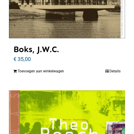
Boks, J.W.C.
€
35,00
Toevoegen aan winkelwagen
Details