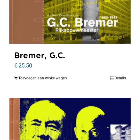
Bremer, G.C.
€
25,50
Toevoegen aan winkelwagen
Details