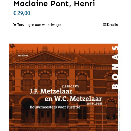
Maclaine Pont, Henri
€
29,00
Toevoegen aan winkelwagen
Details