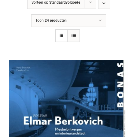
Sorteer op
Standaardvolgorde
Toon
24 producten