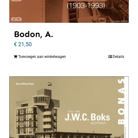
Bodon, A.
€
21,50
Toevoegen aan winkelwagen
Details