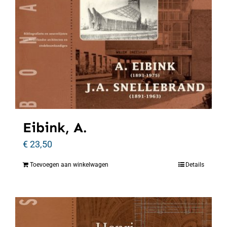
Eibink, A.
€
23,50
Toevoegen aan winkelwagen
Details