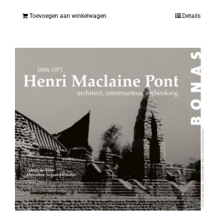
Toevoegen aan winkelwagen
Details