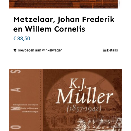
Metzelaar, Johan Frederik
en Willem Cornelis
€
33,50
Toevoegen aan winkelwagen
Details