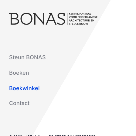
Steun BONAS
Boeken
Boekwinkel
Contact