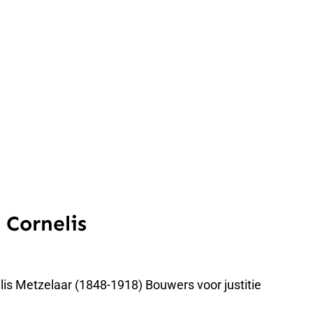
 Cornelis
lis Metzelaar (1848-1918) Bouwers voor justitie