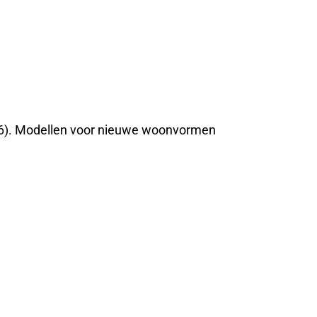
926). Modellen voor nieuwe woonvormen