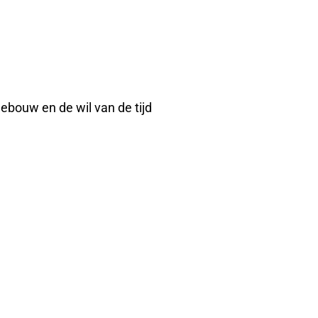
ebouw en de wil van de tijd