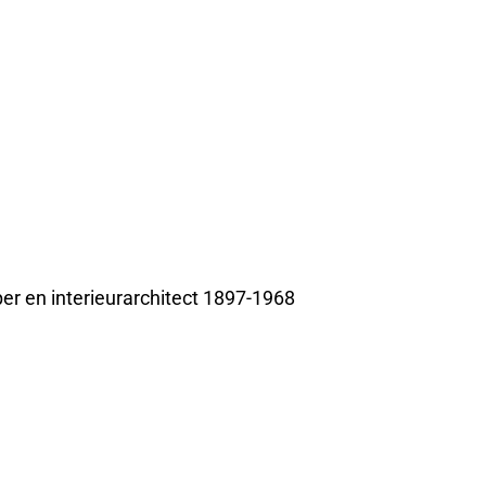
r en interieurarchitect 1897-1968