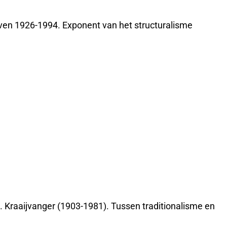
ven 1926-1994. Exponent van het structuralisme
. Kraaijvanger (1903-1981). Tussen traditionalisme en