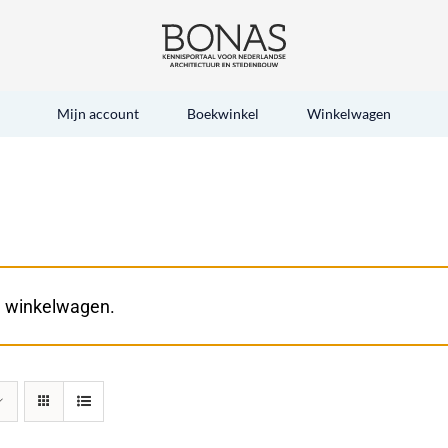
Mijn account
Boekwinkel
Winkelwagen
e winkelwagen.