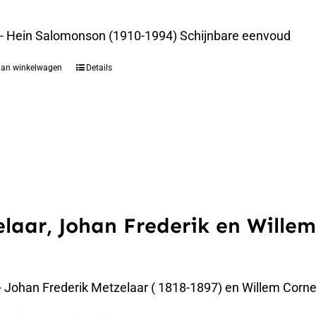
 - Hein Salomonson (1910-1994) Schijnbare eenvoud
aan winkelwagen
Details
laar, Johan Frederik en Willem
 - Johan Frederik Metzelaar ( 1818-1897) en Willem Corne