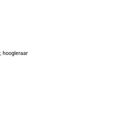
, hoogleraar