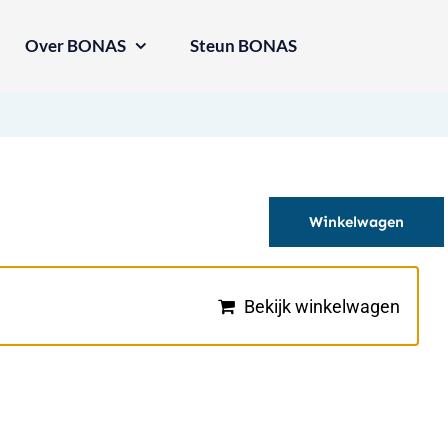
Over BONAS
Steun BONAS
Winkelwagen
Bekijk winkelwagen