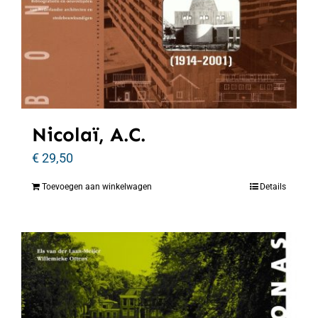
Nicolaï, A.C.
€
29,50
Toevoegen aan winkelwagen
Details