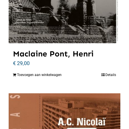
Maclaine Pont, Henri
€
29,00
Toevoegen aan winkelwagen
Details