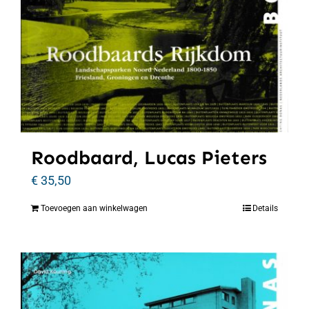
Roodbaard, Lucas Pieters
€
35,50
Toevoegen aan winkelwagen
Details