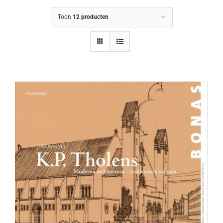
Toon
12 producten