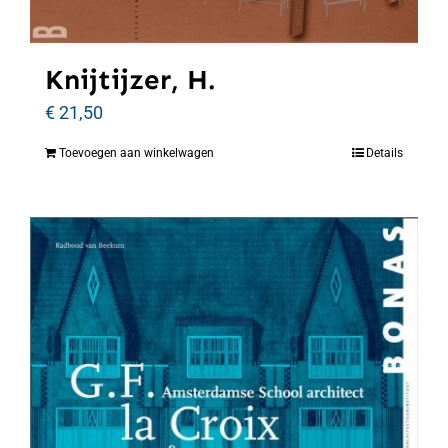
Knijtijzer, H.
€
21,50
Toevoegen aan winkelwagen
Details