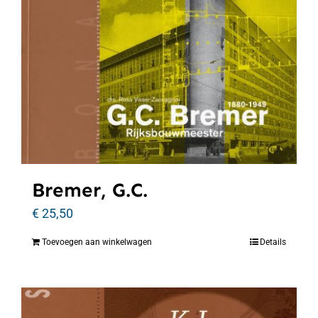
Bremer, G.C.
€
25,50
Toevoegen aan winkelwagen
Details