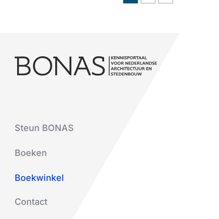
Steun BONAS
Boeken
Boekwinkel
Contact