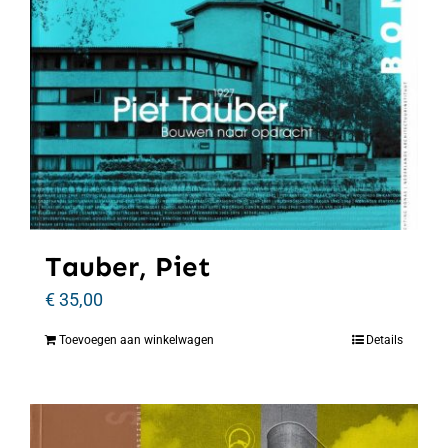
Tauber, Piet
€
35,00
Toevoegen aan winkelwagen
Details