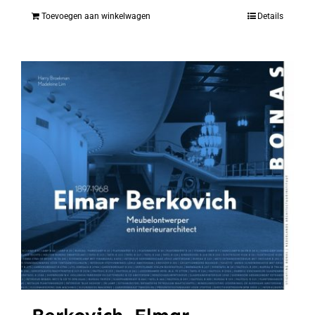
Toevoegen aan winkelwagen
Details