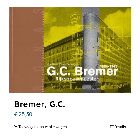
Bremer, G.C.
€
25,50
Toevoegen aan winkelwagen
Details