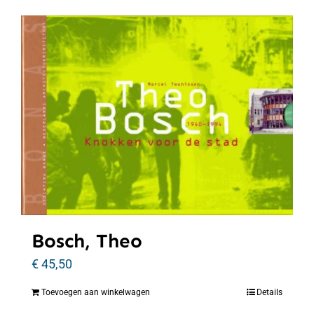
Bosch, Theo
€
45,50
Toevoegen aan winkelwagen
Details