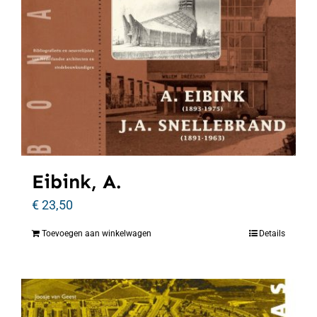
Eibink, A.
€
23,50
Toevoegen aan winkelwagen
Details