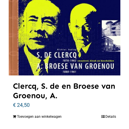
Clercq, S. de en Broese van
Groenou, A.
€
24,50
Toevoegen aan winkelwagen
Details