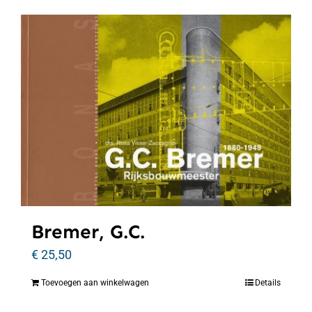
Bremer, G.C.
€
25,50
Toevoegen aan winkelwagen
Details