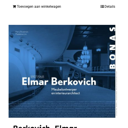
Toevoegen aan winkelwagen
Details