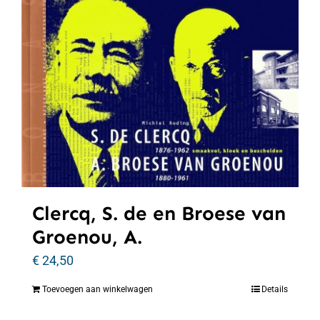
Clercq, S. de en Broese van
Groenou, A.
€
24,50
Toevoegen aan winkelwagen
Details