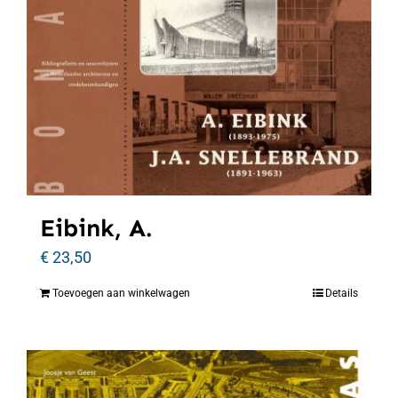
Eibink, A.
€
23,50
Toevoegen aan winkelwagen
Details