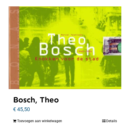
Bosch, Theo
€
45,50
Toevoegen aan winkelwagen
Details