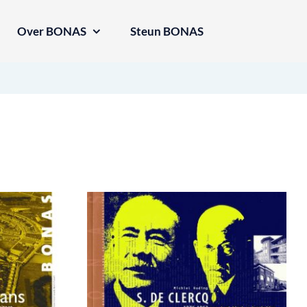
Over BONAS
Steun BONAS