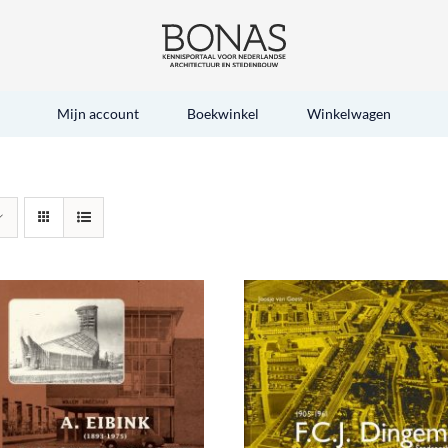
Mijn account
Boekwinkel
Winkelwagen