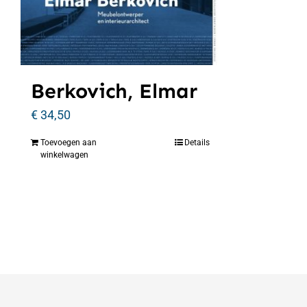
Berkovich, Elmar
€
34,50
Toevoegen aan
Details
winkelwagen