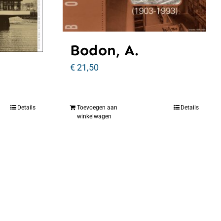
Bodon, A.
€
21,50
Details
Toevoegen aan
Details
winkelwagen