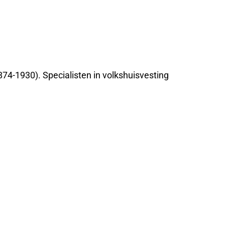
874-1930). Specialisten in volkshuisvesting