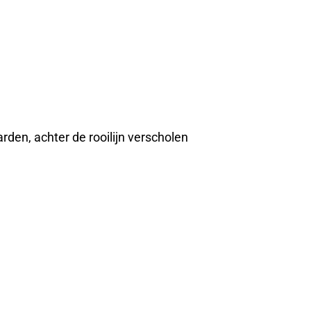
rden, achter de rooilijn verscholen