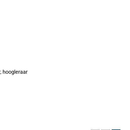
, hoogleraar