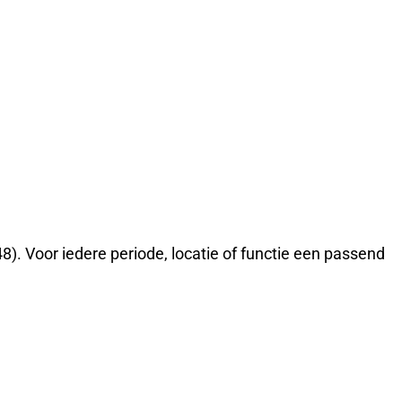
8). Voor iedere periode, locatie of functie een passend