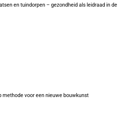
atsen en tuindorpen – gezondheid als leidraad in de
werp methode voor een nieuwe bouwkunst