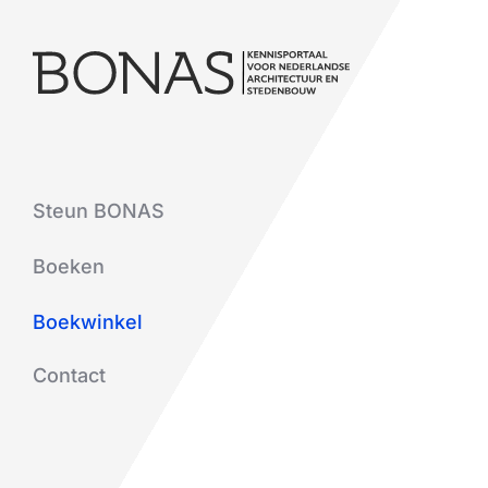
Steun BONAS
Boeken
Boekwinkel
Contact