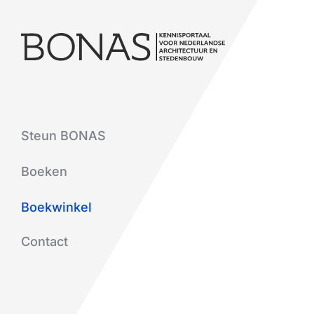
Steun BONAS
Boeken
Boekwinkel
Contact