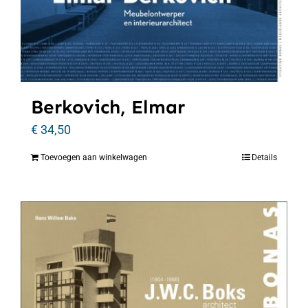
Berkovich, Elmar
€
34,50
Toevoegen aan winkelwagen
Details