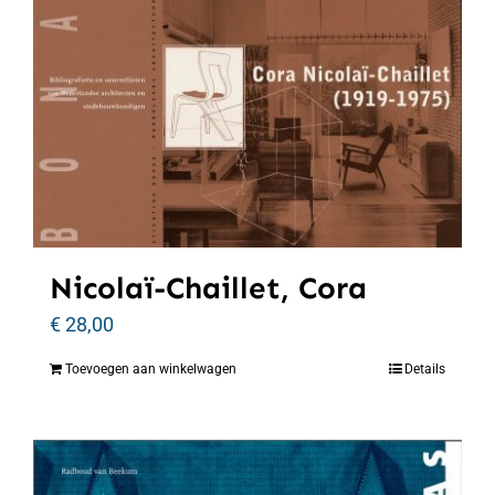
Nicolaï-Chaillet, Cora
€
28,00
Toevoegen aan winkelwagen
Details