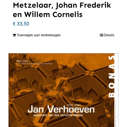
Metzelaar, Johan Frederik
en Willem Cornelis
€
33,50
Toevoegen aan winkelwagen
Details