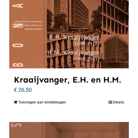
Kraaijvanger, E.H. en H.M.
€
26,50
Toevoegen aan winkelwagen
Details