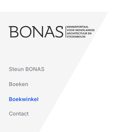
Steun BONAS
Boeken
Boekwinkel
Contact