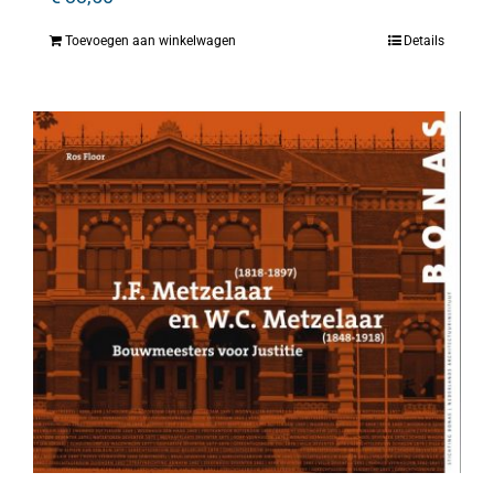
Toevoegen aan winkelwagen
Details