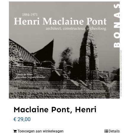
Maclaine Pont, Henri
€
29,00
Toevoegen aan winkelwagen
Details