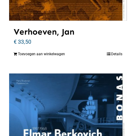
Verhoeven, Jan
€
33,50
Toevoegen aan winkelwagen
Details